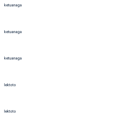
ketuanaga
ketuanaga
ketuanaga
lektoto
lektoto