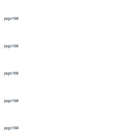
jago168
jago168
jago168
jago168
jago168