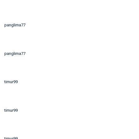
panglima77
panglima77
timur99
timur99
timur99