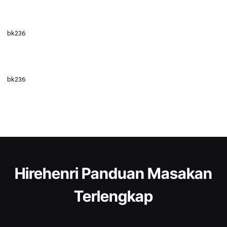
bk236
bk236
Hirehenri Panduan Masakan
Terlengkap