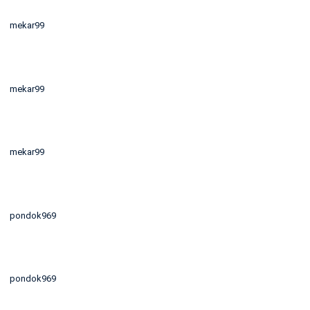
mekar99
mekar99
mekar99
pondok969
pondok969