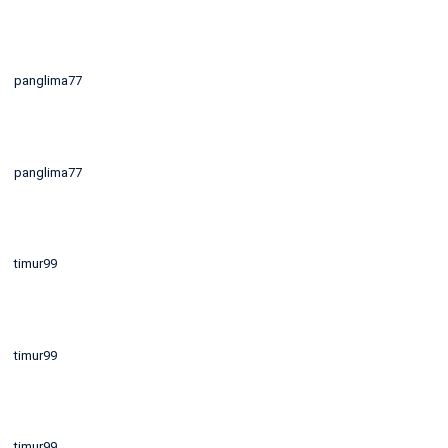
panglima77
panglima77
timur99
timur99
timur99