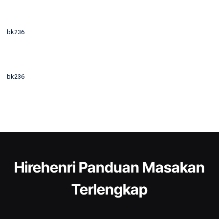
bk236
bk236
Hirehenri Panduan Masakan
Terlengkap