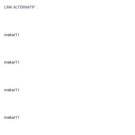
LINK ALTERNATIF :
mekar11
mekar11
mekar11
mekar11