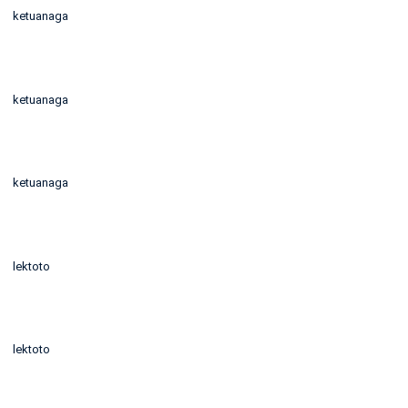
ketuanaga
ketuanaga
ketuanaga
lektoto
lektoto