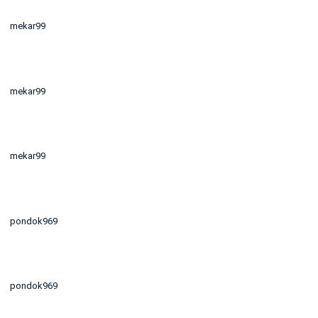
mekar99
mekar99
mekar99
pondok969
pondok969