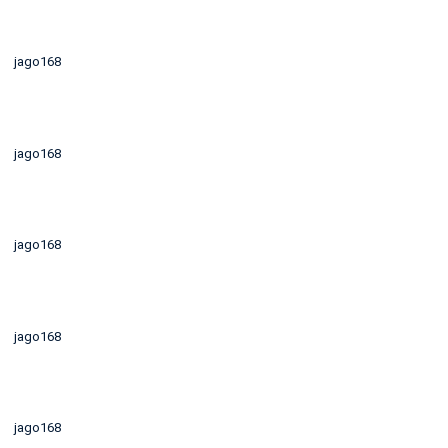
jago168
jago168
jago168
jago168
jago168