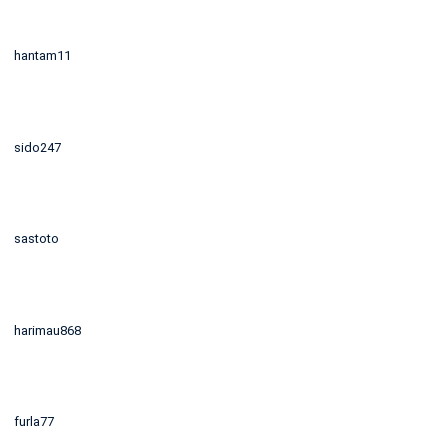
hantam11
sido247
sastoto
harimau868
furla77