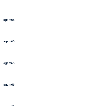
agam66
agam66
agam66
agam66