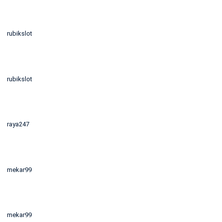
rubikslot
rubikslot
raya247
mekar99
mekar99