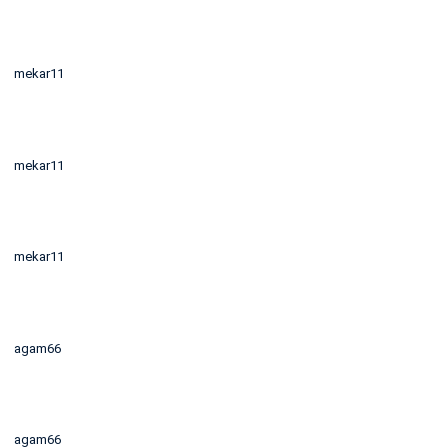
mekar11
mekar11
mekar11
agam66
agam66