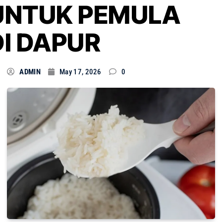
UNTUK PEMULA
DI DAPUR
ADMIN
May 17, 2026
0