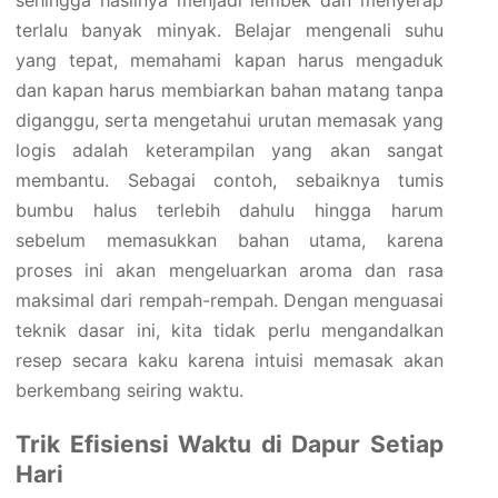
sehingga hasilnya menjadi lembek dan menyerap
terlalu banyak minyak. Belajar mengenali suhu
yang tepat, memahami kapan harus mengaduk
dan kapan harus membiarkan bahan matang tanpa
diganggu, serta mengetahui urutan memasak yang
logis adalah keterampilan yang akan sangat
membantu. Sebagai contoh, sebaiknya tumis
bumbu halus terlebih dahulu hingga harum
sebelum memasukkan bahan utama, karena
proses ini akan mengeluarkan aroma dan rasa
maksimal dari rempah-rempah. Dengan menguasai
teknik dasar ini, kita tidak perlu mengandalkan
resep secara kaku karena intuisi memasak akan
berkembang seiring waktu.
Trik Efisiensi Waktu di Dapur Setiap
Hari