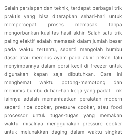
Selain persiapan dan teknik, terdapat berbagai trik
praktis yang bisa diterapkan sehari-hari untuk
mempercepat proses memasak tanpa
mengorbankan kualitas hasil akhir. Salah satu trik
paling efektif adalah memasak dalam jumlah besar
pada waktu tertentu, seperti mengolah bumbu
dasar atau merebus ayam pada akhir pekan, lalu
menyimpannya dalam porsi kecil di freezer untuk
digunakan kapan saja dibutuhkan. Cara ini
menghemat waktu potong-memotong dan
menumis bumbu di hari-hari kerja yang padat. Trik
lainnya adalah memanfaatkan peralatan modern
seperti rice cooker, pressure cooker, atau food
processor untuk tugas-tugas yang memakan
waktu, misalnya menggunakan pressure cooker
untuk melunakkan daging dalam waktu singkat