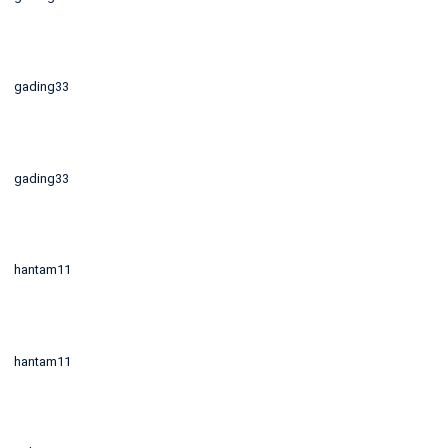
gading33
gading33
hantam11
hantam11