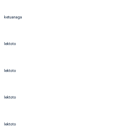
ketuanaga
lektoto
lektoto
lektoto
lektoto