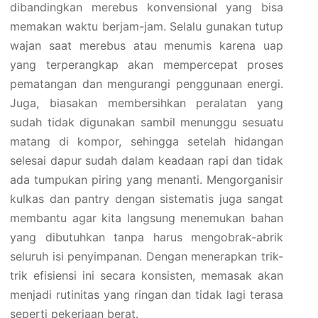
dibandingkan merebus konvensional yang bisa
memakan waktu berjam-jam. Selalu gunakan tutup
wajan saat merebus atau menumis karena uap
yang terperangkap akan mempercepat proses
pematangan dan mengurangi penggunaan energi.
Juga, biasakan membersihkan peralatan yang
sudah tidak digunakan sambil menunggu sesuatu
matang di kompor, sehingga setelah hidangan
selesai dapur sudah dalam keadaan rapi dan tidak
ada tumpukan piring yang menanti. Mengorganisir
kulkas dan pantry dengan sistematis juga sangat
membantu agar kita langsung menemukan bahan
yang dibutuhkan tanpa harus mengobrak-abrik
seluruh isi penyimpanan. Dengan menerapkan trik-
trik efisiensi ini secara konsisten, memasak akan
menjadi rutinitas yang ringan dan tidak lagi terasa
seperti pekerjaan berat.