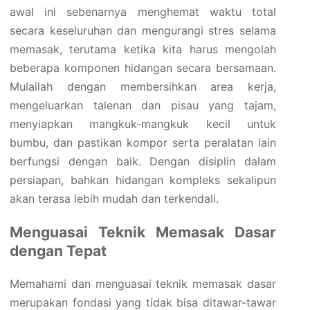
awal ini sebenarnya menghemat waktu total
secara keseluruhan dan mengurangi stres selama
memasak, terutama ketika kita harus mengolah
beberapa komponen hidangan secara bersamaan.
Mulailah dengan membersihkan area kerja,
mengeluarkan talenan dan pisau yang tajam,
menyiapkan mangkuk-mangkuk kecil untuk
bumbu, dan pastikan kompor serta peralatan lain
berfungsi dengan baik. Dengan disiplin dalam
persiapan, bahkan hidangan kompleks sekalipun
akan terasa lebih mudah dan terkendali.
Menguasai Teknik Memasak Dasar
dengan Tepat
Memahami dan menguasai teknik memasak dasar
merupakan fondasi yang tidak bisa ditawar-tawar