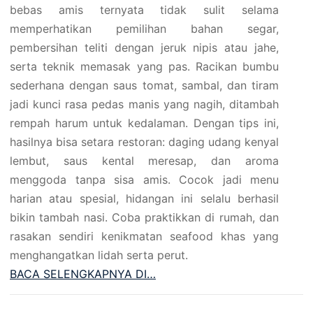
bebas amis ternyata tidak sulit selama
memperhatikan pemilihan bahan segar,
pembersihan teliti dengan jeruk nipis atau jahe,
serta teknik memasak yang pas. Racikan bumbu
sederhana dengan saus tomat, sambal, dan tiram
jadi kunci rasa pedas manis yang nagih, ditambah
rempah harum untuk kedalaman. Dengan tips ini,
hasilnya bisa setara restoran: daging udang kenyal
lembut, saus kental meresap, dan aroma
menggoda tanpa sisa amis. Cocok jadi menu
harian atau spesial, hidangan ini selalu berhasil
bikin tambah nasi. Coba praktikkan di rumah, dan
rasakan sendiri kenikmatan seafood khas yang
menghangatkan lidah serta perut.
BACA SELENGKAPNYA DI…