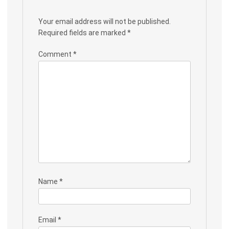
Your email address will not be published.
Required fields are marked
*
Comment
*
Name
*
Email
*