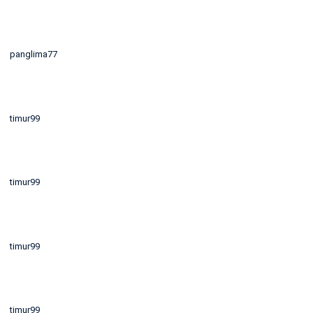
panglima77
timur99
timur99
timur99
timur99