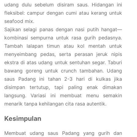
udang dulu sebelum disiram saus. Hidangan ini
fleksibel: campur dengan cumi atau kerang untuk
seafood mix.
Sajikan selagi panas dengan nasi putih hangat—
kombinasi sempurna untuk rasa gurih pedasnya.
Tambah lalapan timun atau kol mentah untuk
menyeimbang pedas, serta perasan jeruk nipis
ekstra di atas udang untuk sentuhan segar. Taburi
bawang goreng untuk crunch tambahan. Udang
saus Padang ini tahan 2-3 hari di kulkas jika
disimpan tertutup, tapi paling enak dimakan
langsung. Variasi ini membuat menu semakin
menarik tanpa kehilangan cita rasa autentik.
Kesimpulan
Membuat udang saus Padang yang gurih dan