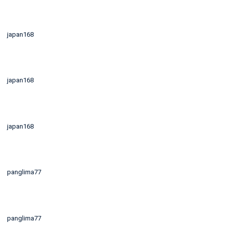
japan168
japan168
japan168
panglima77
panglima77