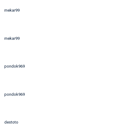
mekar99
mekar99
pondok969
pondok969
destoto