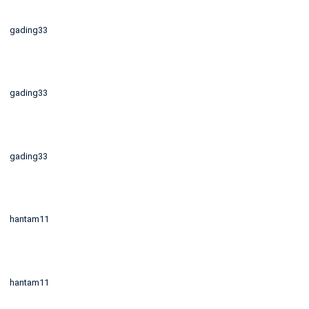
gading33
gading33
gading33
hantam11
hantam11