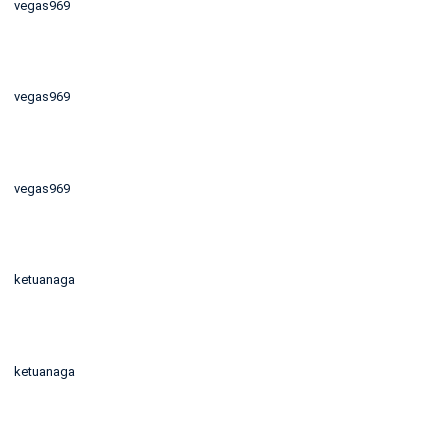
vegas969
vegas969
vegas969
ketuanaga
ketuanaga