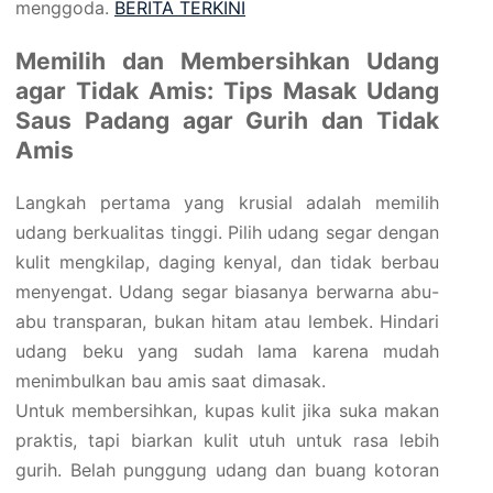
menggoda.
BERITA TERKINI
Memilih dan Membersihkan Udang
agar Tidak Amis: Tips Masak Udang
Saus Padang agar Gurih dan Tidak
Amis
Langkah pertama yang krusial adalah memilih
udang berkualitas tinggi. Pilih udang segar dengan
kulit mengkilap, daging kenyal, dan tidak berbau
menyengat. Udang segar biasanya berwarna abu-
abu transparan, bukan hitam atau lembek. Hindari
udang beku yang sudah lama karena mudah
menimbulkan bau amis saat dimasak.
Untuk membersihkan, kupas kulit jika suka makan
praktis, tapi biarkan kulit utuh untuk rasa lebih
gurih. Belah punggung udang dan buang kotoran