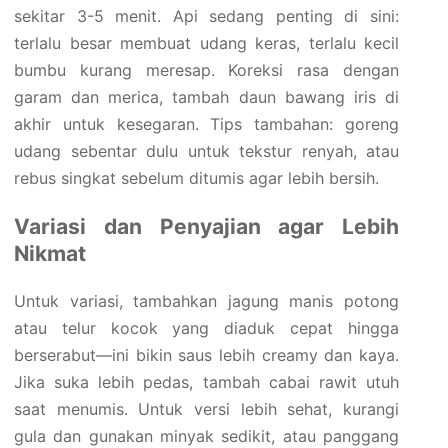
sekitar 3-5 menit. Api sedang penting di sini:
terlalu besar membuat udang keras, terlalu kecil
bumbu kurang meresap. Koreksi rasa dengan
garam dan merica, tambah daun bawang iris di
akhir untuk kesegaran. Tips tambahan: goreng
udang sebentar dulu untuk tekstur renyah, atau
rebus singkat sebelum ditumis agar lebih bersih.
Variasi dan Penyajian agar Lebih
Nikmat
Untuk variasi, tambahkan jagung manis potong
atau telur kocok yang diaduk cepat hingga
berserabut—ini bikin saus lebih creamy dan kaya.
Jika suka lebih pedas, tambah cabai rawit utuh
saat menumis. Untuk versi lebih sehat, kurangi
gula dan gunakan minyak sedikit, atau panggang