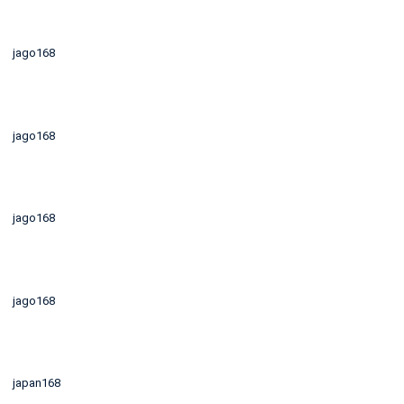
jago168
jago168
jago168
jago168
japan168