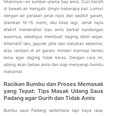
hitamnya—ini sumber utama bau amis. Cuci bersih
di bawah air mengalir dingin beberapa kali. Lumuri
dengan air perasan jeruk nipis dan sedikit garam,
diamkan 10-15 menit, lalu bilas lagi. Jeruk nipis
efektif menetralisir bau amis berkat kandungan
asamnya, sekaligus membuat daging lebih segar.
Alternatif lain, geprek jahe dan balurkan sebentar,
atau rendam di air garam. Hindari marinasi terlalu
lama agar daging tidak keras. Dengan cara ini,
udang akan bebas amis dan siap menyerap bumbu
maksimal.
Racikan Bumbu dan Proses Memasak
yang Tepat: Tips Masak Udang Saus
Padang agar Gurih dan Tidak Amis
Bumbu saus Padang sederhana tapi kaya rasa: