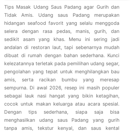
Tips Masak Udang Saus Padang agar Gurih dan
Tidak Amis. Udang saus Padang merupakan
hidangan seafood favorit yang selalu menggoda
selera dengan rasa pedas, manis, gurih, dan
sedikit asam yang khas. Menu ini sering jadi
andalan di restoran laut, tapi sebenarnya mudah
dibuat di rumah dengan bahan sederhana. Kunci
kelezatannya terletak pada pemilihan udang segar,
pengolahan yang tepat untuk menghilangkan bau
amis, serta racikan bumbu yang meresap
sempurna. Di awal 2026, resep ini masih populer
sebagai lauk nasi hangat yang bikin ketagihan,
cocok untuk makan keluarga atau acara spesial.
Dengan tips sederhana, siapa saja bisa
menghasilkan udang saus Padang yang gurih
tanpa amis, tekstur kenyal, dan saus kental