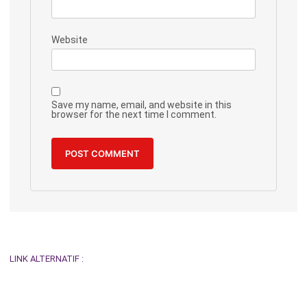
Website
Save my name, email, and website in this
browser for the next time I comment.
LINK ALTERNATIF :