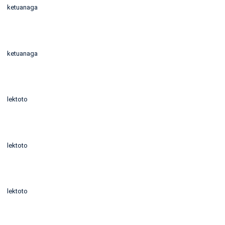
ketuanaga
ketuanaga
lektoto
lektoto
lektoto