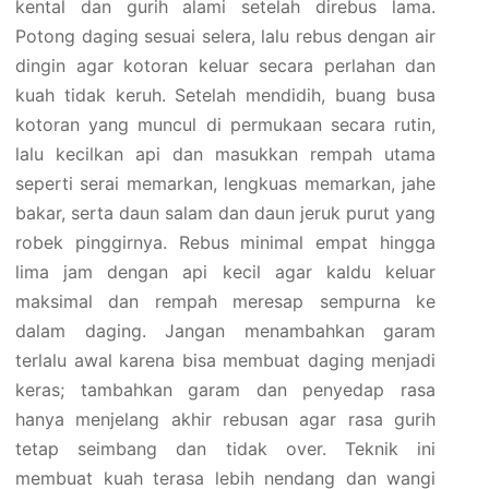
kental dan gurih alami setelah direbus lama.
Potong daging sesuai selera, lalu rebus dengan air
dingin agar kotoran keluar secara perlahan dan
kuah tidak keruh. Setelah mendidih, buang busa
kotoran yang muncul di permukaan secara rutin,
lalu kecilkan api dan masukkan rempah utama
seperti serai memarkan, lengkuas memarkan, jahe
bakar, serta daun salam dan daun jeruk purut yang
robek pinggirnya. Rebus minimal empat hingga
lima jam dengan api kecil agar kaldu keluar
maksimal dan rempah meresap sempurna ke
dalam daging. Jangan menambahkan garam
terlalu awal karena bisa membuat daging menjadi
keras; tambahkan garam dan penyedap rasa
hanya menjelang akhir rebusan agar rasa gurih
tetap seimbang dan tidak over. Teknik ini
membuat kuah terasa lebih nendang dan wangi