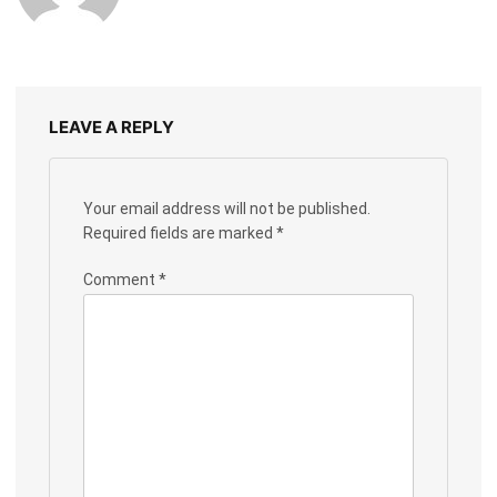
LEAVE A REPLY
Your email address will not be published.
Required fields are marked
*
Comment
*