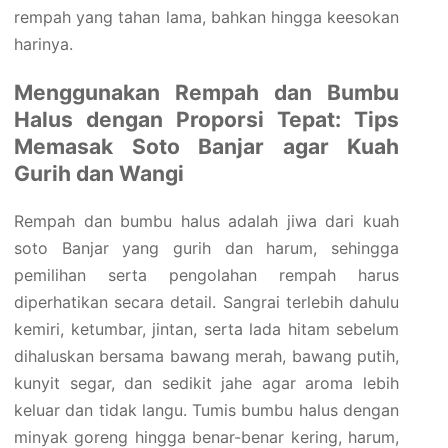
rempah yang tahan lama, bahkan hingga keesokan
harinya.
Menggunakan Rempah dan Bumbu
Halus dengan Proporsi Tepat: Tips
Memasak Soto Banjar agar Kuah
Gurih dan Wangi
Rempah dan bumbu halus adalah jiwa dari kuah
soto Banjar yang gurih dan harum, sehingga
pemilihan serta pengolahan rempah harus
diperhatikan secara detail. Sangrai terlebih dahulu
kemiri, ketumbar, jintan, serta lada hitam sebelum
dihaluskan bersama bawang merah, bawang putih,
kunyit segar, dan sedikit jahe agar aroma lebih
keluar dan tidak langu. Tumis bumbu halus dengan
minyak goreng hingga benar-benar kering, harum,