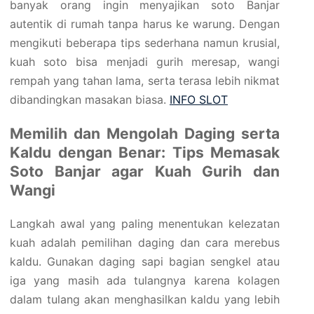
banyak orang ingin menyajikan soto Banjar
autentik di rumah tanpa harus ke warung. Dengan
mengikuti beberapa tips sederhana namun krusial,
kuah soto bisa menjadi gurih meresap, wangi
rempah yang tahan lama, serta terasa lebih nikmat
dibandingkan masakan biasa.
INFO SLOT
Memilih dan Mengolah Daging serta
Kaldu dengan Benar: Tips Memasak
Soto Banjar agar Kuah Gurih dan
Wangi
Langkah awal yang paling menentukan kelezatan
kuah adalah pemilihan daging dan cara merebus
kaldu. Gunakan daging sapi bagian sengkel atau
iga yang masih ada tulangnya karena kolagen
dalam tulang akan menghasilkan kaldu yang lebih