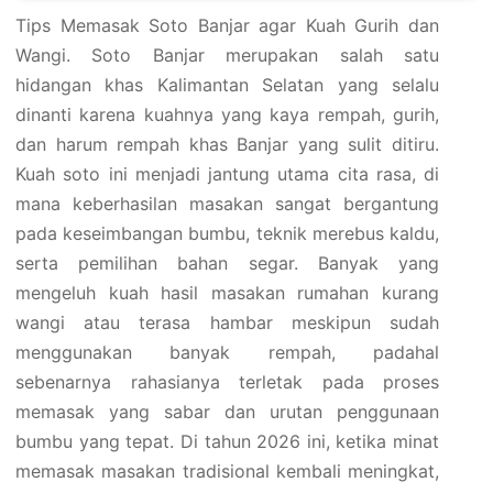
Tips Memasak Soto Banjar agar Kuah Gurih dan
Wangi. Soto Banjar merupakan salah satu
hidangan khas Kalimantan Selatan yang selalu
dinanti karena kuahnya yang kaya rempah, gurih,
dan harum rempah khas Banjar yang sulit ditiru.
Kuah soto ini menjadi jantung utama cita rasa, di
mana keberhasilan masakan sangat bergantung
pada keseimbangan bumbu, teknik merebus kaldu,
serta pemilihan bahan segar. Banyak yang
mengeluh kuah hasil masakan rumahan kurang
wangi atau terasa hambar meskipun sudah
menggunakan banyak rempah, padahal
sebenarnya rahasianya terletak pada proses
memasak yang sabar dan urutan penggunaan
bumbu yang tepat. Di tahun 2026 ini, ketika minat
memasak masakan tradisional kembali meningkat,