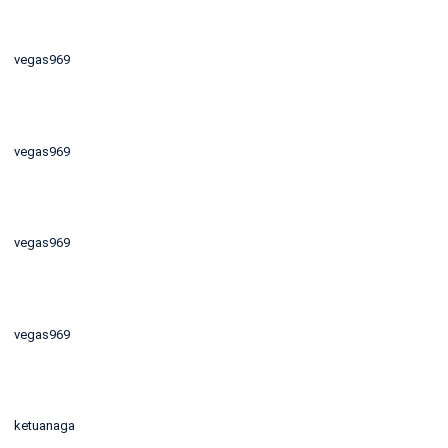
vegas969
vegas969
vegas969
vegas969
ketuanaga