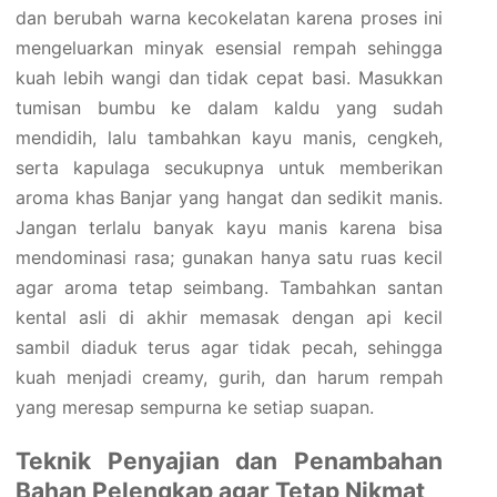
dan berubah warna kecokelatan karena proses ini
mengeluarkan minyak esensial rempah sehingga
kuah lebih wangi dan tidak cepat basi. Masukkan
tumisan bumbu ke dalam kaldu yang sudah
mendidih, lalu tambahkan kayu manis, cengkeh,
serta kapulaga secukupnya untuk memberikan
aroma khas Banjar yang hangat dan sedikit manis.
Jangan terlalu banyak kayu manis karena bisa
mendominasi rasa; gunakan hanya satu ruas kecil
agar aroma tetap seimbang. Tambahkan santan
kental asli di akhir memasak dengan api kecil
sambil diaduk terus agar tidak pecah, sehingga
kuah menjadi creamy, gurih, dan harum rempah
yang meresap sempurna ke setiap suapan.
Teknik Penyajian dan Penambahan
Bahan Pelengkap agar Tetap Nikmat