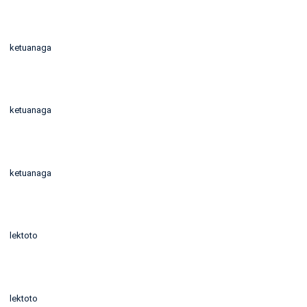
ketuanaga
ketuanaga
ketuanaga
lektoto
lektoto