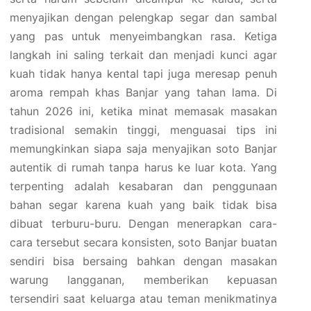
menyajikan dengan pelengkap segar dan sambal
yang pas untuk menyeimbangkan rasa. Ketiga
langkah ini saling terkait dan menjadi kunci agar
kuah tidak hanya kental tapi juga meresap penuh
aroma rempah khas Banjar yang tahan lama. Di
tahun 2026 ini, ketika minat memasak masakan
tradisional semakin tinggi, menguasai tips ini
memungkinkan siapa saja menyajikan soto Banjar
autentik di rumah tanpa harus ke luar kota. Yang
terpenting adalah kesabaran dan penggunaan
bahan segar karena kuah yang baik tidak bisa
dibuat terburu-buru. Dengan menerapkan cara-
cara tersebut secara konsisten, soto Banjar buatan
sendiri bisa bersaing bahkan dengan masakan
warung langganan, memberikan kepuasan
tersendiri saat keluarga atau teman menikmatinya