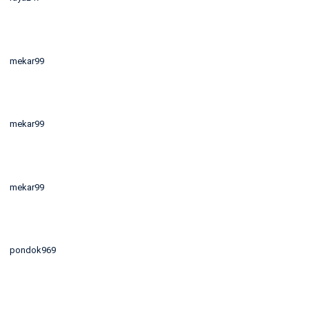
mekar99
mekar99
mekar99
pondok969