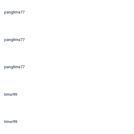
panglima77
panglima77
panglima77
timur99
timur99