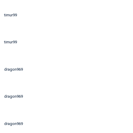
timur99
timur99
dragon969
dragon969
dragon969