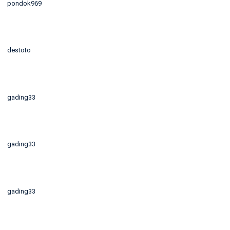
pondok969
destoto
gading33
gading33
gading33