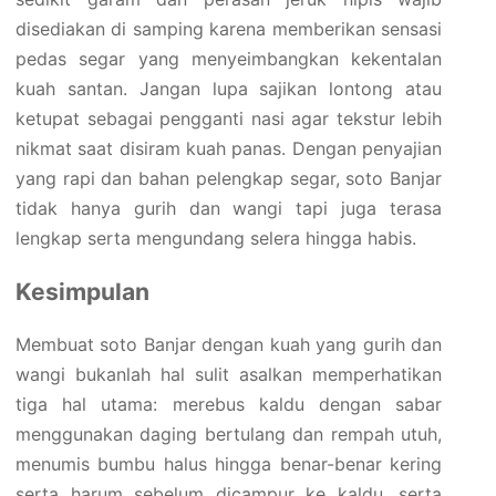
disediakan di samping karena memberikan sensasi
pedas segar yang menyeimbangkan kekentalan
kuah santan. Jangan lupa sajikan lontong atau
ketupat sebagai pengganti nasi agar tekstur lebih
nikmat saat disiram kuah panas. Dengan penyajian
yang rapi dan bahan pelengkap segar, soto Banjar
tidak hanya gurih dan wangi tapi juga terasa
lengkap serta mengundang selera hingga habis.
Kesimpulan
Membuat soto Banjar dengan kuah yang gurih dan
wangi bukanlah hal sulit asalkan memperhatikan
tiga hal utama: merebus kaldu dengan sabar
menggunakan daging bertulang dan rempah utuh,
menumis bumbu halus hingga benar-benar kering
serta harum sebelum dicampur ke kaldu, serta