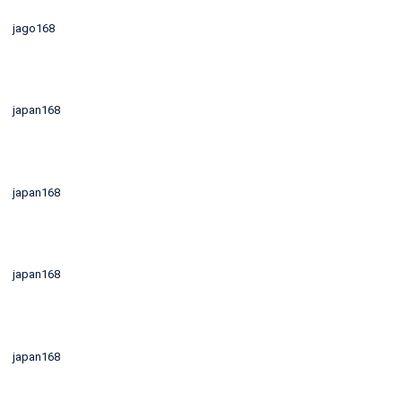
jago168
japan168
japan168
japan168
japan168