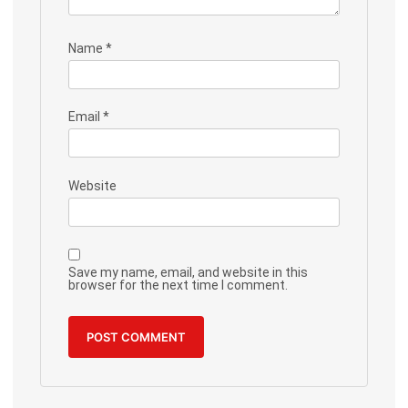
Name
*
Email
*
Website
Save my name, email, and website in this
browser for the next time I comment.