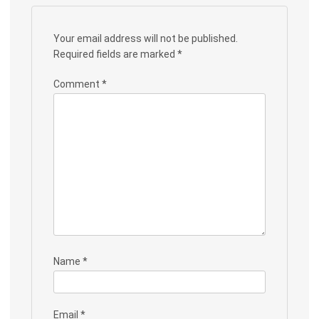
Your email address will not be published.
Required fields are marked
*
Comment
*
Name
*
Email
*