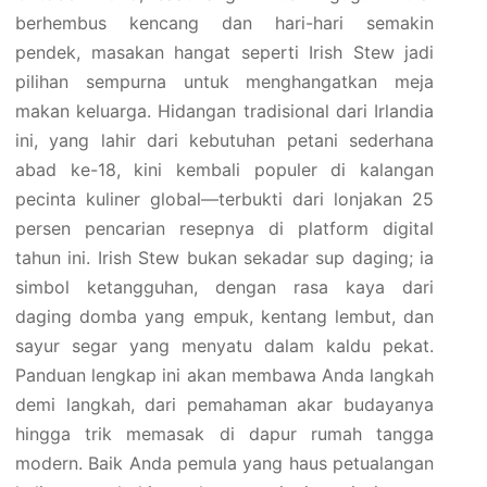
berhembus kencang dan hari-hari semakin
pendek, masakan hangat seperti Irish Stew jadi
pilihan sempurna untuk menghangatkan meja
makan keluarga. Hidangan tradisional dari Irlandia
ini, yang lahir dari kebutuhan petani sederhana
abad ke-18, kini kembali populer di kalangan
pecinta kuliner global—terbukti dari lonjakan 25
persen pencarian resepnya di platform digital
tahun ini. Irish Stew bukan sekadar sup daging; ia
simbol ketangguhan, dengan rasa kaya dari
daging domba yang empuk, kentang lembut, dan
sayur segar yang menyatu dalam kaldu pekat.
Panduan lengkap ini akan membawa Anda langkah
demi langkah, dari pemahaman akar budayanya
hingga trik memasak di dapur rumah tangga
modern. Baik Anda pemula yang haus petualangan