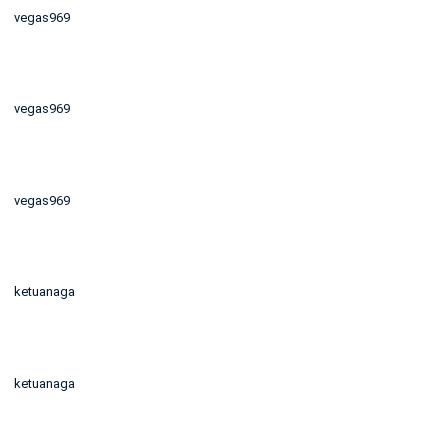
vegas969
vegas969
vegas969
ketuanaga
ketuanaga