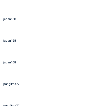
japan168
japan168
japan168
panglima77
panglima77