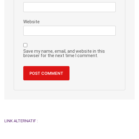
Website
Save my name, email, and website in this
browser for the next time I comment.
LINK ALTERNATIF :