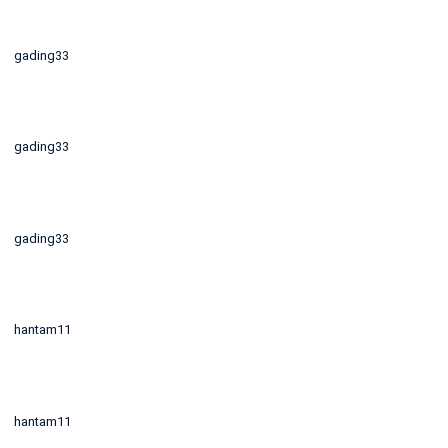
gading33
gading33
gading33
hantam11
hantam11