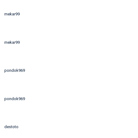
mekar99
mekar99
pondok969
pondok969
destoto