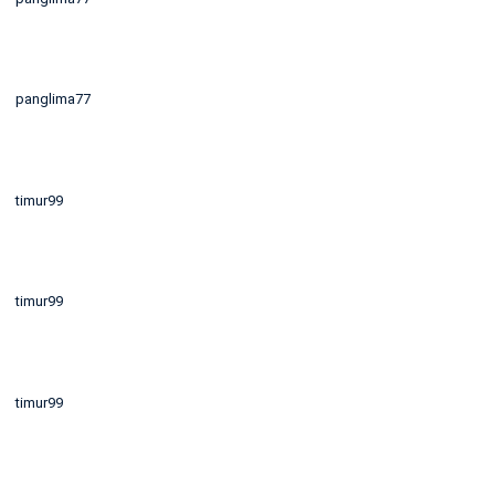
panglima77
timur99
timur99
timur99