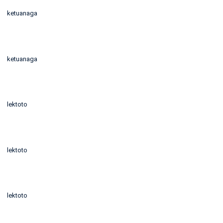
ketuanaga
ketuanaga
lektoto
lektoto
lektoto