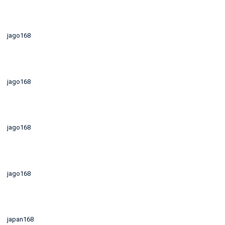
jago168
jago168
jago168
jago168
japan168