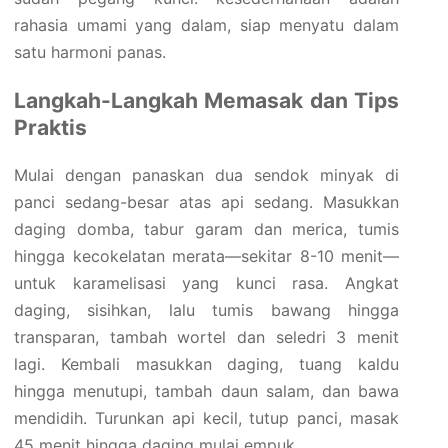
rahasia umami yang dalam, siap menyatu dalam
satu harmoni panas.
Langkah-Langkah Memasak dan Tips
Praktis
Mulai dengan panaskan dua sendok minyak di
panci sedang-besar atas api sedang. Masukkan
daging domba, tabur garam dan merica, tumis
hingga kecokelatan merata—sekitar 8-10 menit—
untuk karamelisasi yang kunci rasa. Angkat
daging, sisihkan, lalu tumis bawang hingga
transparan, tambah wortel dan seledri 3 menit
lagi. Kembali masukkan daging, tuang kaldu
hingga menutupi, tambah daun salam, dan bawa
mendidih. Turunkan api kecil, tutup panci, masak
45 menit hingga daging mulai empuk.