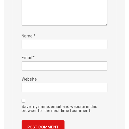
Name
*
Email
*
Website
Save my name, email, and website in this
browser for the next time I comment.