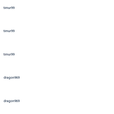
timur99
timur99
timur99
dragon969
dragon969