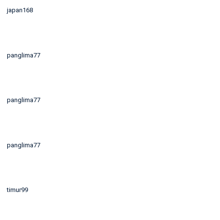
japan168
panglima77
panglima77
panglima77
timur99