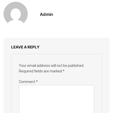
Admin
LEAVE A REPLY
Your email address will not be published.
Required fields are marked
*
Comment
*