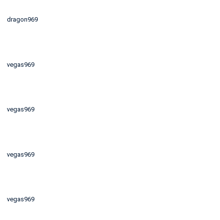
dragon969
vegas969
vegas969
vegas969
vegas969