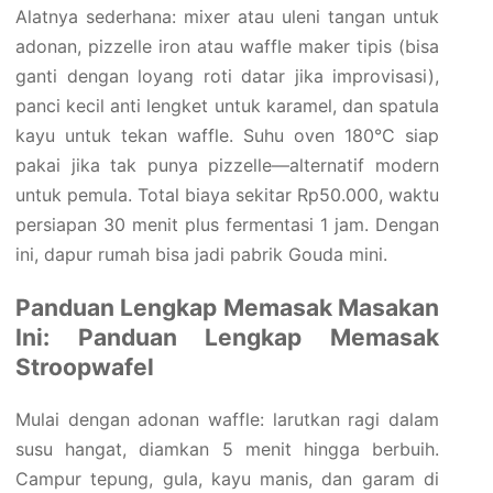
Alatnya sederhana: mixer atau uleni tangan untuk
adonan, pizzelle iron atau waffle maker tipis (bisa
ganti dengan loyang roti datar jika improvisasi),
panci kecil anti lengket untuk karamel, dan spatula
kayu untuk tekan waffle. Suhu oven 180°C siap
pakai jika tak punya pizzelle—alternatif modern
untuk pemula. Total biaya sekitar Rp50.000, waktu
persiapan 30 menit plus fermentasi 1 jam. Dengan
ini, dapur rumah bisa jadi pabrik Gouda mini.
Panduan Lengkap Memasak Masakan
Ini: Panduan Lengkap Memasak
Stroopwafel
Mulai dengan adonan waffle: larutkan ragi dalam
susu hangat, diamkan 5 menit hingga berbuih.
Campur tepung, gula, kayu manis, dan garam di