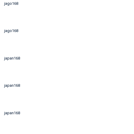
jago168
jago168
japan168
japan168
japan168