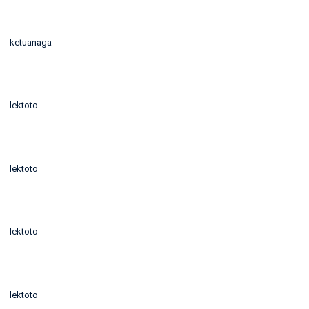
ketuanaga
lektoto
lektoto
lektoto
lektoto