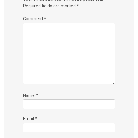
Required fields are marked
*
Comment
*
Name
*
Email
*