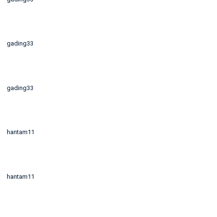
gading33
gading33
hantam11
hantam11