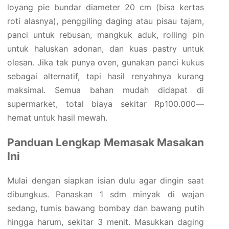
loyang pie bundar diameter 20 cm (bisa kertas
roti alasnya), penggiling daging atau pisau tajam,
panci untuk rebusan, mangkuk aduk, rolling pin
untuk haluskan adonan, dan kuas pastry untuk
olesan. Jika tak punya oven, gunakan panci kukus
sebagai alternatif, tapi hasil renyahnya kurang
maksimal. Semua bahan mudah didapat di
supermarket, total biaya sekitar Rp100.000—
hemat untuk hasil mewah.
Panduan Lengkap Memasak Masakan
Ini
Mulai dengan siapkan isian dulu agar dingin saat
dibungkus. Panaskan 1 sdm minyak di wajan
sedang, tumis bawang bombay dan bawang putih
hingga harum, sekitar 3 menit. Masukkan daging