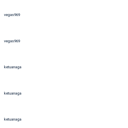
vegas969
vegas969
ketuanaga
ketuanaga
ketuanaga