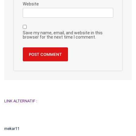
Website
Save my name, email, and website in this
browser for the next time I comment.
LINK ALTERNATIF :
mekar11