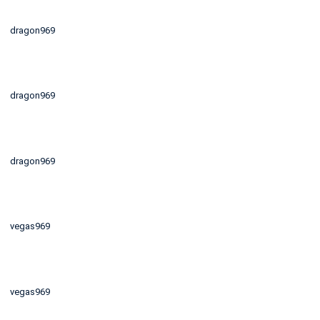
dragon969
dragon969
dragon969
vegas969
vegas969