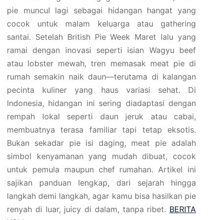
pie muncul lagi sebagai hidangan hangat yang
cocok untuk malam keluarga atau gathering
santai. Setelah British Pie Week Maret lalu yang
ramai dengan inovasi seperti isian Wagyu beef
atau lobster mewah, tren memasak meat pie di
rumah semakin naik daun—terutama di kalangan
pecinta kuliner yang haus variasi sehat. Di
Indonesia, hidangan ini sering diadaptasi dengan
rempah lokal seperti daun jeruk atau cabai,
membuatnya terasa familiar tapi tetap eksotis.
Bukan sekadar pie isi daging, meat pie adalah
simbol kenyamanan yang mudah dibuat, cocok
untuk pemula maupun chef rumahan. Artikel ini
sajikan panduan lengkap, dari sejarah hingga
langkah demi langkah, agar kamu bisa hasilkan pie
renyah di luar, juicy di dalam, tanpa ribet.
BERITA