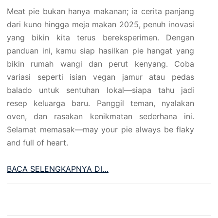
Meat pie bukan hanya makanan; ia cerita panjang
dari kuno hingga meja makan 2025, penuh inovasi
yang bikin kita terus bereksperimen. Dengan
panduan ini, kamu siap hasilkan pie hangat yang
bikin rumah wangi dan perut kenyang. Coba
variasi seperti isian vegan jamur atau pedas
balado untuk sentuhan lokal—siapa tahu jadi
resep keluarga baru. Panggil teman, nyalakan
oven, dan rasakan kenikmatan sederhana ini.
Selamat memasak—may your pie always be flaky
and full of heart.
BACA SELENGKAPNYA DI…