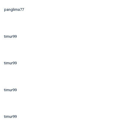
panglima77
timur99
timur99
timur99
timur99