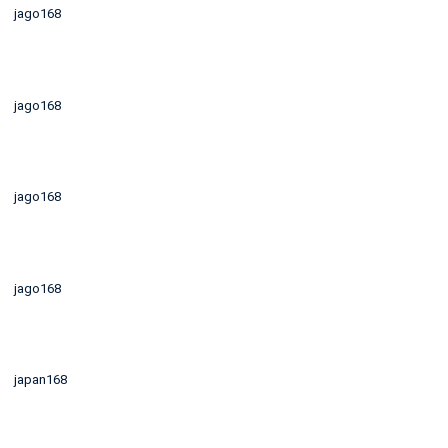
jago168
jago168
jago168
jago168
japan168