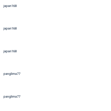
japan168
japan168
japan168
panglima77
panglima77