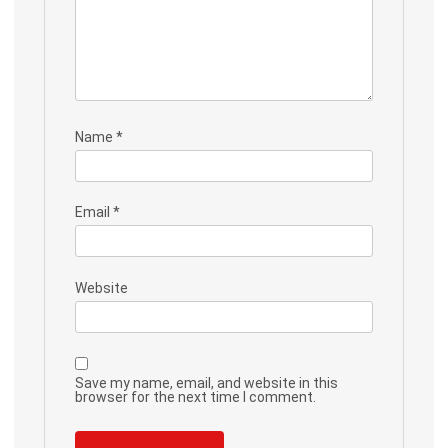
Name
*
Email
*
Website
Save my name, email, and website in this
browser for the next time I comment.