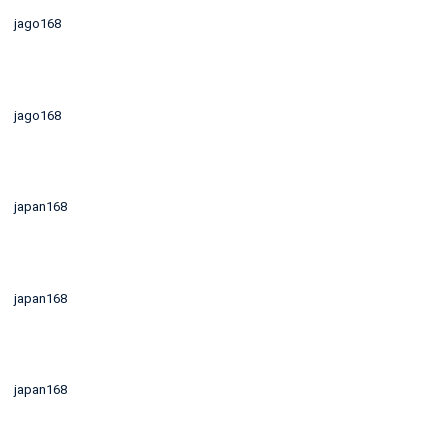
jago168
jago168
japan168
japan168
japan168