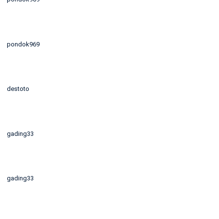
pondok969
destoto
gading33
gading33