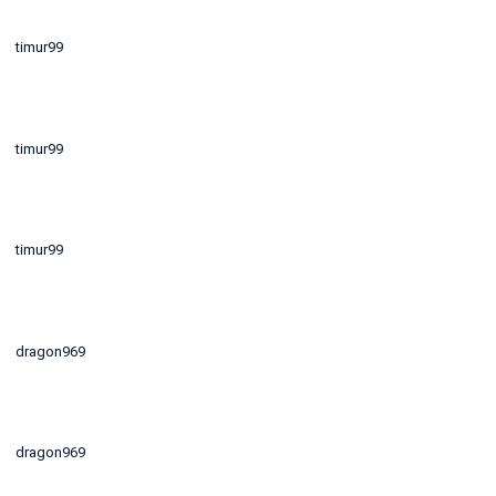
timur99
timur99
timur99
dragon969
dragon969