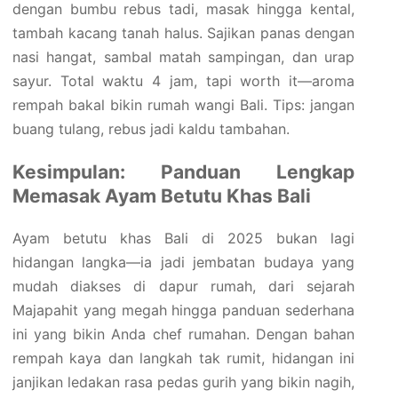
dengan bumbu rebus tadi, masak hingga kental,
tambah kacang tanah halus. Sajikan panas dengan
nasi hangat, sambal matah sampingan, dan urap
sayur. Total waktu 4 jam, tapi worth it—aroma
rempah bakal bikin rumah wangi Bali. Tips: jangan
buang tulang, rebus jadi kaldu tambahan.
Kesimpulan: Panduan Lengkap
Memasak Ayam Betutu Khas Bali
Ayam betutu khas Bali di 2025 bukan lagi
hidangan langka—ia jadi jembatan budaya yang
mudah diakses di dapur rumah, dari sejarah
Majapahit yang megah hingga panduan sederhana
ini yang bikin Anda chef rumahan. Dengan bahan
rempah kaya dan langkah tak rumit, hidangan ini
janjikan ledakan rasa pedas gurih yang bikin nagih,