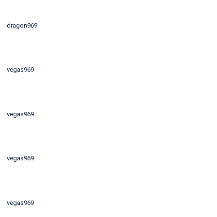
dragon969
vegas969
vegas969
vegas969
vegas969