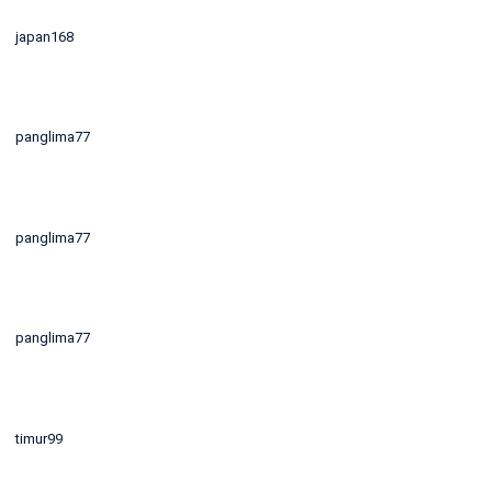
japan168
panglima77
panglima77
panglima77
timur99