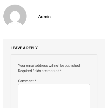
Admin
LEAVE A REPLY
Your email address will not be published.
Required fields are marked
*
Comment
*