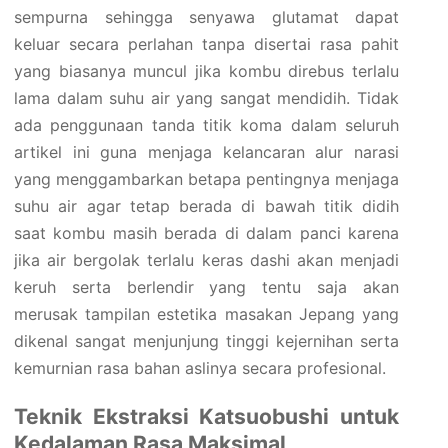
sempurna sehingga senyawa glutamat dapat
keluar secara perlahan tanpa disertai rasa pahit
yang biasanya muncul jika kombu direbus terlalu
lama dalam suhu air yang sangat mendidih. Tidak
ada penggunaan tanda titik koma dalam seluruh
artikel ini guna menjaga kelancaran alur narasi
yang menggambarkan betapa pentingnya menjaga
suhu air agar tetap berada di bawah titik didih
saat kombu masih berada di dalam panci karena
jika air bergolak terlalu keras dashi akan menjadi
keruh serta berlendir yang tentu saja akan
merusak tampilan estetika masakan Jepang yang
dikenal sangat menjunjung tinggi kejernihan serta
kemurnian rasa bahan aslinya secara profesional.
Teknik Ekstraksi Katsuobushi untuk
Kedalaman Rasa Maksimal