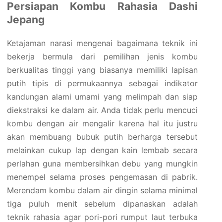
Persiapan Kombu Rahasia Dashi
Jepang
Ketajaman narasi mengenai bagaimana teknik ini
bekerja bermula dari pemilihan jenis kombu
berkualitas tinggi yang biasanya memiliki lapisan
putih tipis di permukaannya sebagai indikator
kandungan alami umami yang melimpah dan siap
diekstraksi ke dalam air. Anda tidak perlu mencuci
kombu dengan air mengalir karena hal itu justru
akan membuang bubuk putih berharga tersebut
melainkan cukup lap dengan kain lembab secara
perlahan guna membersihkan debu yang mungkin
menempel selama proses pengemasan di pabrik.
Merendam kombu dalam air dingin selama minimal
tiga puluh menit sebelum dipanaskan adalah
teknik rahasia agar pori-pori rumput laut terbuka