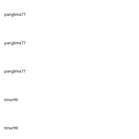
panglima77
panglima77
panglima77
timur99
timur99