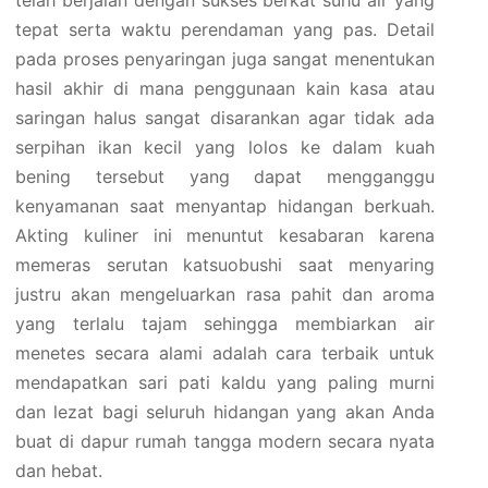
telah berjalan dengan sukses berkat suhu air yang
tepat serta waktu perendaman yang pas. Detail
pada proses penyaringan juga sangat menentukan
hasil akhir di mana penggunaan kain kasa atau
saringan halus sangat disarankan agar tidak ada
serpihan ikan kecil yang lolos ke dalam kuah
bening tersebut yang dapat mengganggu
kenyamanan saat menyantap hidangan berkuah.
Akting kuliner ini menuntut kesabaran karena
memeras serutan katsuobushi saat menyaring
justru akan mengeluarkan rasa pahit dan aroma
yang terlalu tajam sehingga membiarkan air
menetes secara alami adalah cara terbaik untuk
mendapatkan sari pati kaldu yang paling murni
dan lezat bagi seluruh hidangan yang akan Anda
buat di dapur rumah tangga modern secara nyata
dan hebat.