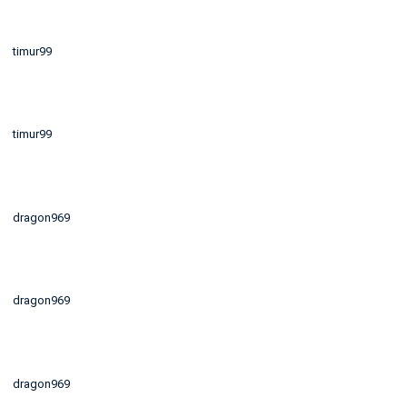
timur99
timur99
dragon969
dragon969
dragon969