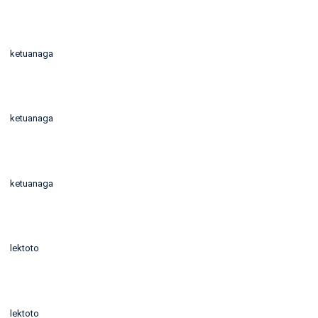
ketuanaga
ketuanaga
ketuanaga
lektoto
lektoto