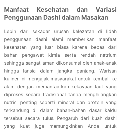
Manfaat Kesehatan dan Variasi
Penggunaan Dashi dalam Masakan
Lebih dari sekadar urusan kelezatan di lidah
penggunaan dashi alami memberikan manfaat
kesehatan yang luar biasa karena bebas dari
bahan pengawet kimia serta rendah natrium
sehingga sangat aman dikonsumsi oleh anak-anak
hingga lansia dalam jangka panjang. Warisan
kuliner ini mengajak masyarakat untuk kembali ke
alam dengan memanfaatkan kekayaan laut yang
diproses secara tradisional tanpa menghilangkan
nutrisi penting seperti mineral dan protein yang
terkandung di dalam bahan-bahan dasar kaldu
tersebut secara tulus. Pengaruh dari kuah dashi
yang kuat juga memungkinkan Anda untuk