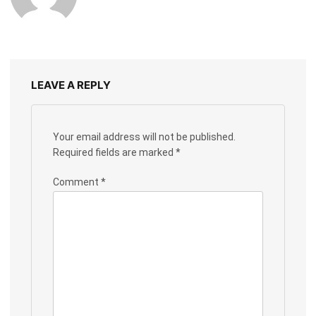
LEAVE A REPLY
Your email address will not be published.
Required fields are marked
*
Comment
*