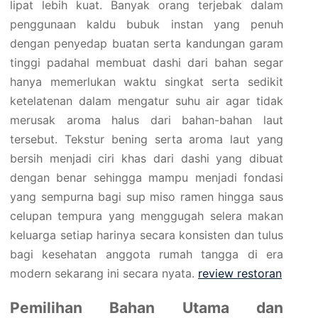
lipat lebih kuat. Banyak orang terjebak dalam
penggunaan kaldu bubuk instan yang penuh
dengan penyedap buatan serta kandungan garam
tinggi padahal membuat dashi dari bahan segar
hanya memerlukan waktu singkat serta sedikit
ketelatenan dalam mengatur suhu air agar tidak
merusak aroma halus dari bahan-bahan laut
tersebut. Tekstur bening serta aroma laut yang
bersih menjadi ciri khas dari dashi yang dibuat
dengan benar sehingga mampu menjadi fondasi
yang sempurna bagi sup miso ramen hingga saus
celupan tempura yang menggugah selera makan
keluarga setiap harinya secara konsisten dan tulus
bagi kesehatan anggota rumah tangga di era
modern sekarang ini secara nyata.
review restoran
Pemilihan Bahan Utama dan