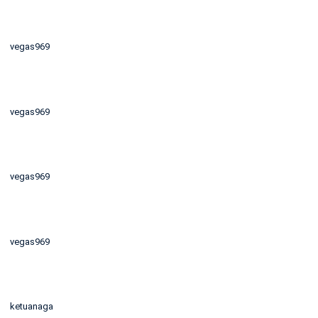
vegas969
vegas969
vegas969
vegas969
ketuanaga