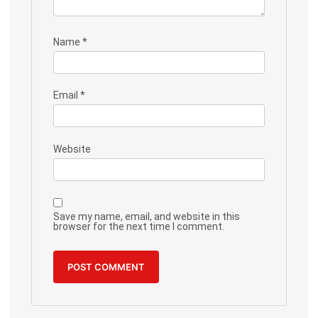
Name
*
Email
*
Website
Save my name, email, and website in this
browser for the next time I comment.