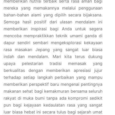
memberikan nutrisi terbaik serta rasa aman bagi
mereka yang memakannya melalui penggunaan
bahan-bahan alami yang dipilih secara bijaksana.
Semoga hasil positif dari ulasan mendalam ini
memberikan inspirasi bagi Anda untuk segera
mencoba mempraktikkan teknik umami ganda di
dapur sendiri sembari mengeksplorasi kekayaan
rasa masakan Jepang yang sangat luar biasa
indah dan mendalam. Mari kita terus dukung
upaya pelestarian tradisi memasak yang
berkualitas dengan memberikan apresiasi jujur
terhadap setiap langkah perbaikan yang mampu
memberikan perspektif baru mengenai pentingnya
makanan sehat bagi kemakmuran bersama seluruh
rakyat di muka bumi tanpa ada kompromi sedikit
pun bagi kejayaan kedaulatan rasa yang sangat
luar biasa hebat ini secara tulus bagi sejarah umat