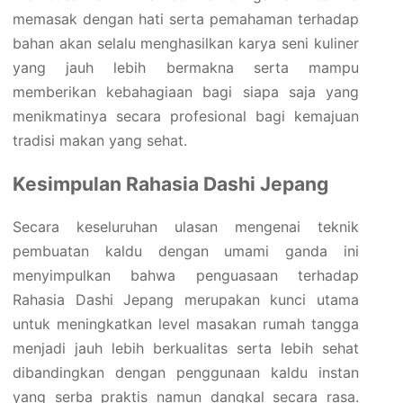
memasak dengan hati serta pemahaman terhadap
bahan akan selalu menghasilkan karya seni kuliner
yang jauh lebih bermakna serta mampu
memberikan kebahagiaan bagi siapa saja yang
menikmatinya secara profesional bagi kemajuan
tradisi makan yang sehat.
Kesimpulan Rahasia Dashi Jepang
Secara keseluruhan ulasan mengenai teknik
pembuatan kaldu dengan umami ganda ini
menyimpulkan bahwa penguasaan terhadap
Rahasia Dashi Jepang merupakan kunci utama
untuk meningkatkan level masakan rumah tangga
menjadi jauh lebih berkualitas serta lebih sehat
dibandingkan dengan penggunaan kaldu instan
yang serba praktis namun dangkal secara rasa.