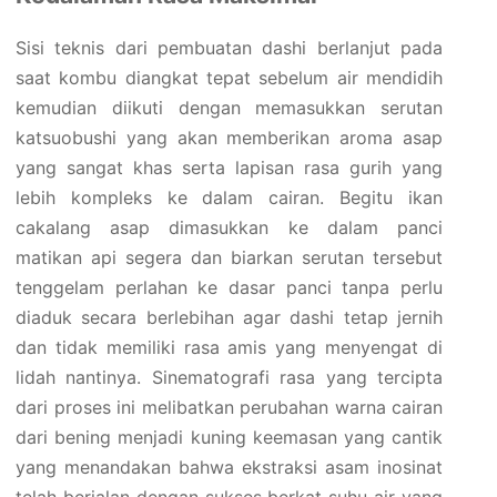
Sisi teknis dari pembuatan dashi berlanjut pada
saat kombu diangkat tepat sebelum air mendidih
kemudian diikuti dengan memasukkan serutan
katsuobushi yang akan memberikan aroma asap
yang sangat khas serta lapisan rasa gurih yang
lebih kompleks ke dalam cairan. Begitu ikan
cakalang asap dimasukkan ke dalam panci
matikan api segera dan biarkan serutan tersebut
tenggelam perlahan ke dasar panci tanpa perlu
diaduk secara berlebihan agar dashi tetap jernih
dan tidak memiliki rasa amis yang menyengat di
lidah nantinya. Sinematografi rasa yang tercipta
dari proses ini melibatkan perubahan warna cairan
dari bening menjadi kuning keemasan yang cantik
yang menandakan bahwa ekstraksi asam inosinat