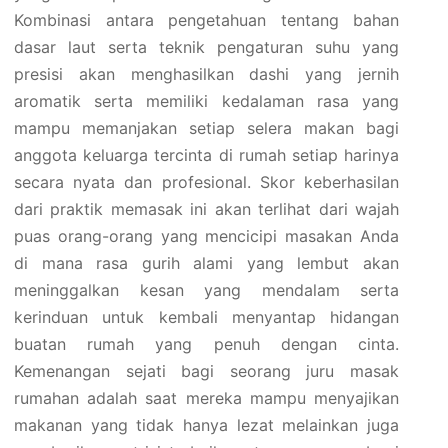
Kombinasi antara pengetahuan tentang bahan
dasar laut serta teknik pengaturan suhu yang
presisi akan menghasilkan dashi yang jernih
aromatik serta memiliki kedalaman rasa yang
mampu memanjakan setiap selera makan bagi
anggota keluarga tercinta di rumah setiap harinya
secara nyata dan profesional. Skor keberhasilan
dari praktik memasak ini akan terlihat dari wajah
puas orang-orang yang mencicipi masakan Anda
di mana rasa gurih alami yang lembut akan
meninggalkan kesan yang mendalam serta
kerinduan untuk kembali menyantap hidangan
buatan rumah yang penuh dengan cinta.
Kemenangan sejati bagi seorang juru masak
rumahan adalah saat mereka mampu menyajikan
makanan yang tidak hanya lezat melainkan juga