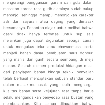
mengurangi penggunaan garam dan gula dalam
masakan karena rasa gurih alaminya sudah cukup
menonjol sehingga mampu menonjolkan karakter
asli dari sayuran atau daging yang dimasak
bersamanya. Penonton diajak untuk melihat bahwa
dashi tidak hanya terbatas untuk sup saja
melainkan juga dapat digunakan sebagai cairan
untuk mengukus telur atau chawanmushi serta
menjadi bahan dasar pembuatan saus donburi
yang manis dan gurih secara seimbang di meja
makan. Seluruh elemen produksi hidangan mulai
dari penyiapan bahan hingga teknik penyajian
telah berhasil menciptakan sebuah standar baru
dalam masak-memasak yang lebih menghargai
kualitas bahan serta kejujuran rasa tanpa harus
selalu mengandalkan penyedap rasa buatan yang
membosankan. Kita semua diingatkan bahwa