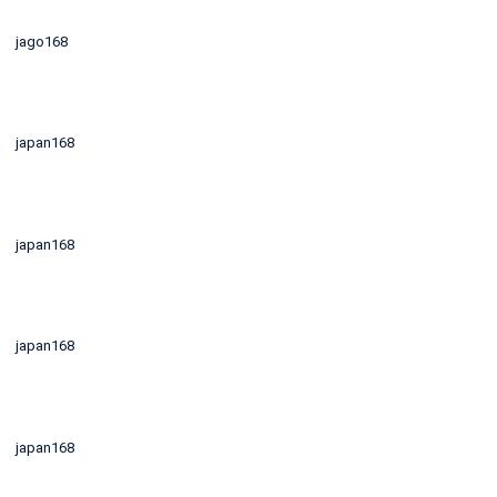
jago168
japan168
japan168
japan168
japan168