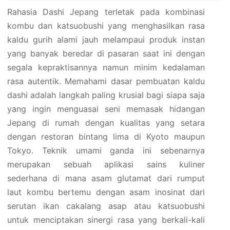
Rahasia Dashi Jepang terletak pada kombinasi
kombu dan katsuobushi yang menghasilkan rasa
kaldu gurih alami jauh melampaui produk instan
yang banyak beredar di pasaran saat ini dengan
segala kepraktisannya namun minim kedalaman
rasa autentik. Memahami dasar pembuatan kaldu
dashi adalah langkah paling krusial bagi siapa saja
yang ingin menguasai seni memasak hidangan
Jepang di rumah dengan kualitas yang setara
dengan restoran bintang lima di Kyoto maupun
Tokyo. Teknik umami ganda ini sebenarnya
merupakan sebuah aplikasi sains kuliner
sederhana di mana asam glutamat dari rumput
laut kombu bertemu dengan asam inosinat dari
serutan ikan cakalang asap atau katsuobushi
untuk menciptakan sinergi rasa yang berkali-kali