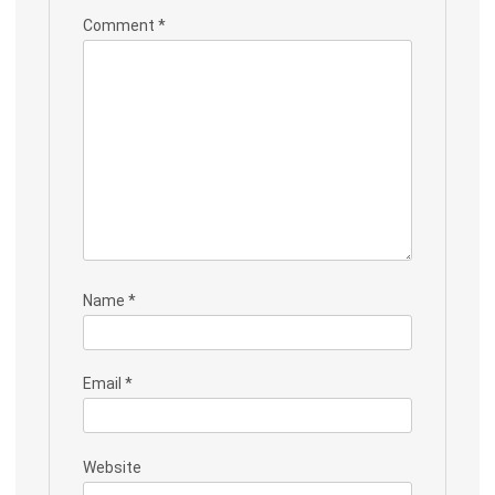
Comment
*
Name
*
Email
*
Website