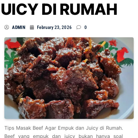
JUICY DI RUMAH
ADMIN
February 23, 2026
0
Tips Masak Beef Agar Empuk dan Juicy di Rumah.
Beef yang empuk dan juicy bukan hanya soal