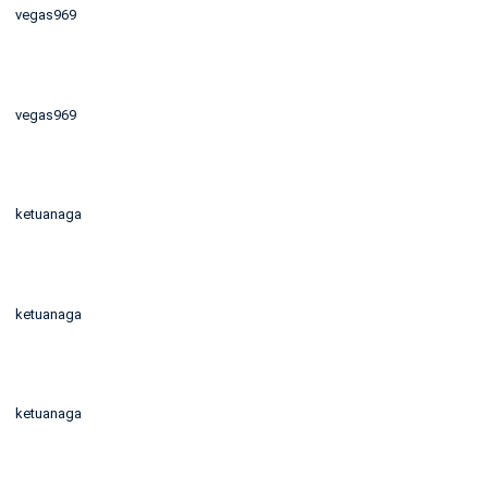
vegas969
vegas969
ketuanaga
ketuanaga
ketuanaga