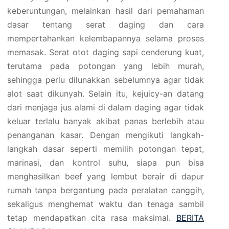
keberuntungan, melainkan hasil dari pemahaman
dasar tentang serat daging dan cara
mempertahankan kelembapannya selama proses
memasak. Serat otot daging sapi cenderung kuat,
terutama pada potongan yang lebih murah,
sehingga perlu dilunakkan sebelumnya agar tidak
alot saat dikunyah. Selain itu, kejuicy-an datang
dari menjaga jus alami di dalam daging agar tidak
keluar terlalu banyak akibat panas berlebih atau
penanganan kasar. Dengan mengikuti langkah-
langkah dasar seperti memilih potongan tepat,
marinasi, dan kontrol suhu, siapa pun bisa
menghasilkan beef yang lembut berair di dapur
rumah tanpa bergantung pada peralatan canggih,
sekaligus menghemat waktu dan tenaga sambil
tetap mendapatkan cita rasa maksimal.
BERITA