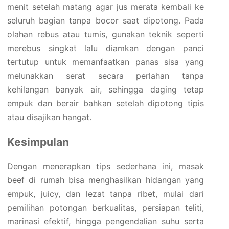
menit setelah matang agar jus merata kembali ke
seluruh bagian tanpa bocor saat dipotong. Pada
olahan rebus atau tumis, gunakan teknik seperti
merebus singkat lalu diamkan dengan panci
tertutup untuk memanfaatkan panas sisa yang
melunakkan serat secara perlahan tanpa
kehilangan banyak air, sehingga daging tetap
empuk dan berair bahkan setelah dipotong tipis
atau disajikan hangat.
Kesimpulan
Dengan menerapkan tips sederhana ini, masak
beef di rumah bisa menghasilkan hidangan yang
empuk, juicy, dan lezat tanpa ribet, mulai dari
pemilihan potongan berkualitas, persiapan teliti,
marinasi efektif, hingga pengendalian suhu serta