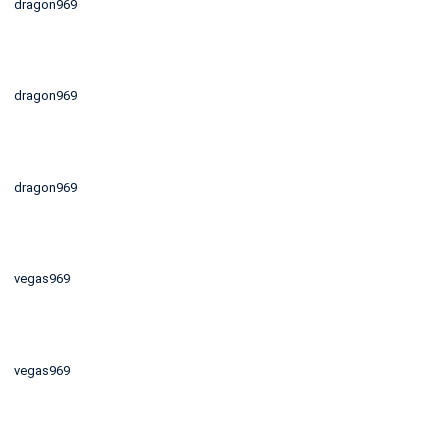
dragon969
dragon969
dragon969
vegas969
vegas969