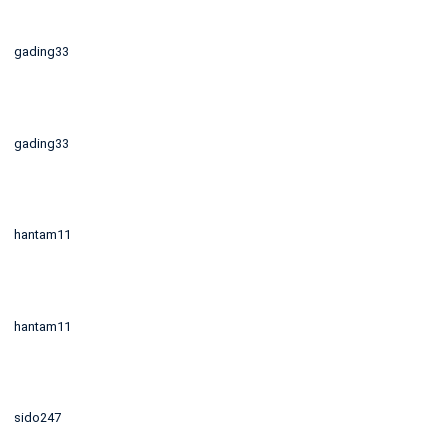
gading33
gading33
hantam11
hantam11
sido247