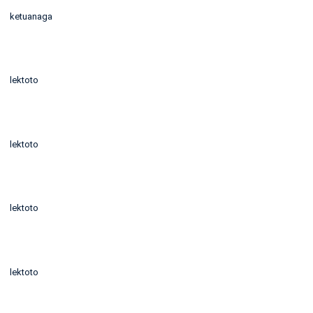
ketuanaga
lektoto
lektoto
lektoto
lektoto