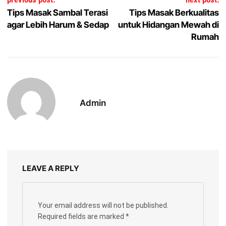
Tips Masak Sambal Terasi
Tips Masak Berkualitas
agar Lebih Harum & Sedap
untuk Hidangan Mewah di
Rumah
Admin
LEAVE A REPLY
Your email address will not be published.
Required fields are marked
*