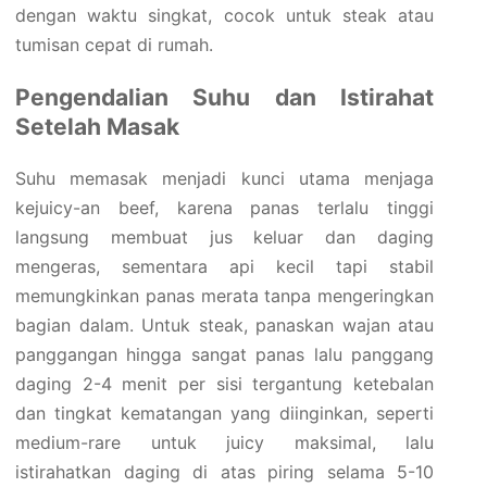
dengan waktu singkat, cocok untuk steak atau
tumisan cepat di rumah.
Pengendalian Suhu dan Istirahat
Setelah Masak
Suhu memasak menjadi kunci utama menjaga
kejuicy-an beef, karena panas terlalu tinggi
langsung membuat jus keluar dan daging
mengeras, sementara api kecil tapi stabil
memungkinkan panas merata tanpa mengeringkan
bagian dalam. Untuk steak, panaskan wajan atau
panggangan hingga sangat panas lalu panggang
daging 2-4 menit per sisi tergantung ketebalan
dan tingkat kematangan yang diinginkan, seperti
medium-rare untuk juicy maksimal, lalu
istirahatkan daging di atas piring selama 5-10