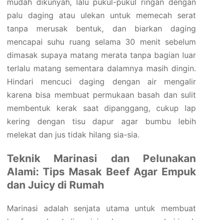
mudah dikunyah, lalu pukul-pukul ringan dengan
palu daging atau ulekan untuk memecah serat
tanpa merusak bentuk, dan biarkan daging
mencapai suhu ruang selama 30 menit sebelum
dimasak supaya matang merata tanpa bagian luar
terlalu matang sementara dalamnya masih dingin.
Hindari mencuci daging dengan air mengalir
karena bisa membuat permukaan basah dan sulit
membentuk kerak saat dipanggang, cukup lap
kering dengan tisu dapur agar bumbu lebih
melekat dan jus tidak hilang sia-sia.
Teknik Marinasi dan Pelunakan
Alami: Tips Masak Beef Agar Empuk
dan Juicy di Rumah
Marinasi adalah senjata utama untuk membuat