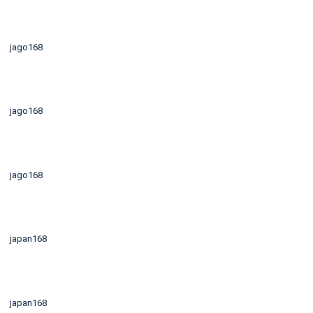
jago168
jago168
jago168
japan168
japan168