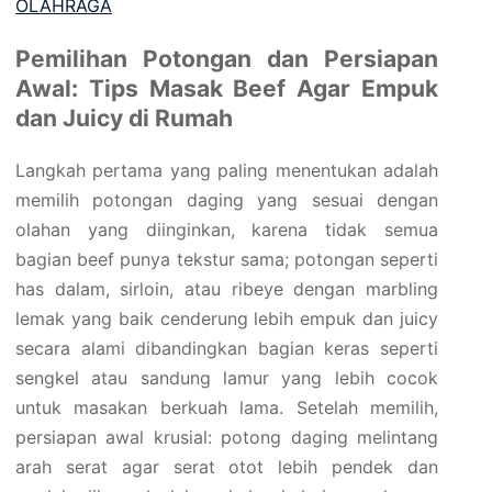
OLAHRAGA
Pemilihan Potongan dan Persiapan
Awal: Tips Masak Beef Agar Empuk
dan Juicy di Rumah
Langkah pertama yang paling menentukan adalah
memilih potongan daging yang sesuai dengan
olahan yang diinginkan, karena tidak semua
bagian beef punya tekstur sama; potongan seperti
has dalam, sirloin, atau ribeye dengan marbling
lemak yang baik cenderung lebih empuk dan juicy
secara alami dibandingkan bagian keras seperti
sengkel atau sandung lamur yang lebih cocok
untuk masakan berkuah lama. Setelah memilih,
persiapan awal krusial: potong daging melintang
arah serat agar serat otot lebih pendek dan