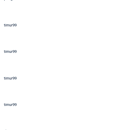
timur99
timur99
timur99
timur99