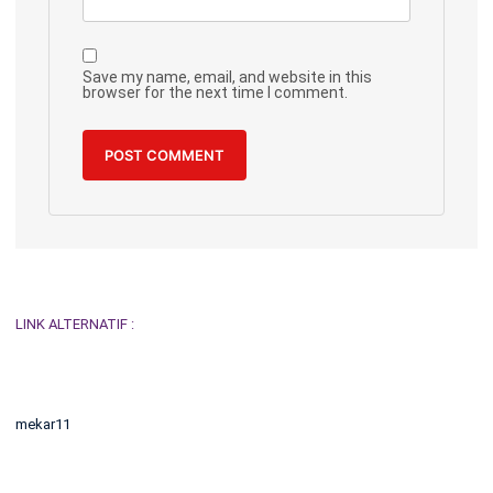
Save my name, email, and website in this
browser for the next time I comment.
LINK ALTERNATIF :
mekar11