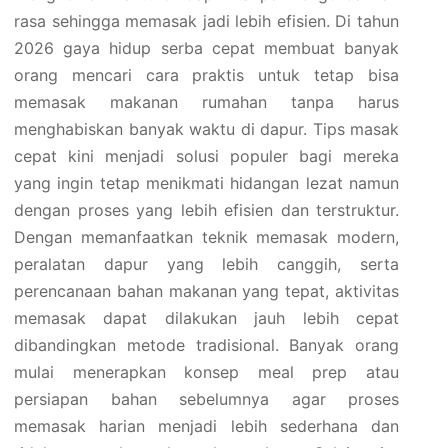
rasa sehingga memasak jadi lebih efisien. Di tahun
2026 gaya hidup serba cepat membuat banyak
orang mencari cara praktis untuk tetap bisa
memasak makanan rumahan tanpa harus
menghabiskan banyak waktu di dapur. Tips masak
cepat kini menjadi solusi populer bagi mereka
yang ingin tetap menikmati hidangan lezat namun
dengan proses yang lebih efisien dan terstruktur.
Dengan memanfaatkan teknik memasak modern,
peralatan dapur yang lebih canggih, serta
perencanaan bahan makanan yang tepat, aktivitas
memasak dapat dilakukan jauh lebih cepat
dibandingkan metode tradisional. Banyak orang
mulai menerapkan konsep meal prep atau
persiapan bahan sebelumnya agar proses
memasak harian menjadi lebih sederhana dan