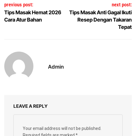
Post navigation
previous post:
next post:
Tips Masak Hemat 2026
Tips Masak Anti Gagal Ikuti
Cara Atur Bahan
Resep Dengan Takaran
Tepat
Admin
LEAVE A REPLY
Your email address will not be published.
Required fields are marked
*