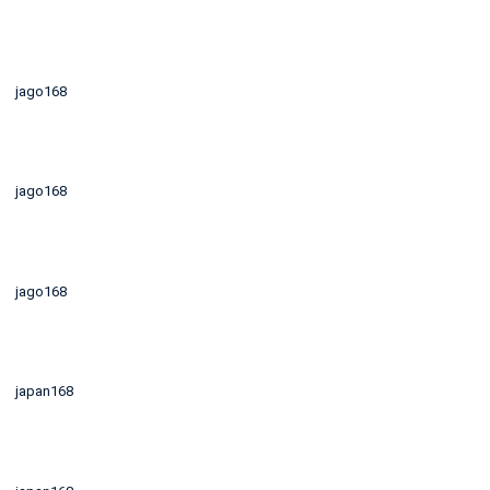
jago168
jago168
jago168
japan168