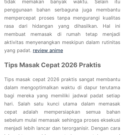
tidak memakan banyak waktu. Selain itu
penggunaan bahan serbaguna juga membantu
mempercepat proses tanpa mengurangi kualitas
rasa dari hidangan yang dihasilkan. Hal ini
membuat memasak di rumah tetap menjadi
aktivitas menyenangkan meskipun dalam rutinitas
yang padat.
review anime
Tips Masak Cepat 2026 Praktis
Tips masak cepat 2026 praktis sangat membantu
dalam mengoptimalkan waktu di dapur terutama
bagi mereka yang memiliki jadwal padat setiap
hari. Salah satu kunci utama dalam memasak
cepat adalah mempersiapkan semua bahan
sebelum mulai memasak sehingga proses eksekusi
menjadi lebih lancar dan terorganisir. Dengan cara