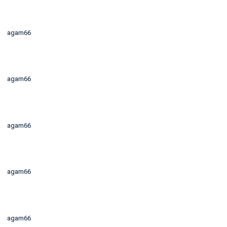
agam66
agam66
agam66
agam66
agam66