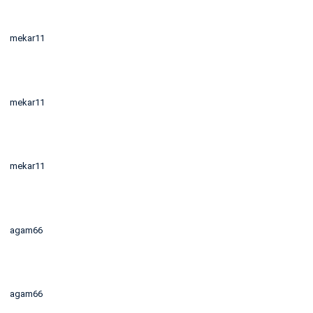
mekar11
mekar11
mekar11
agam66
agam66