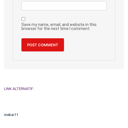
Save my name, email, and website in this
browser for the next time I comment.
LINK ALTERNATIF :
mekar11