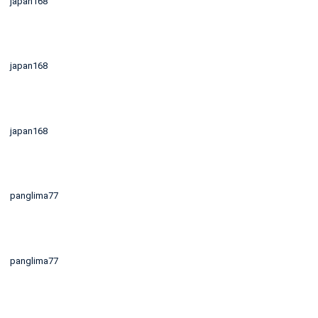
japan168
japan168
japan168
panglima77
panglima77