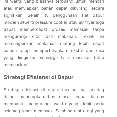
ini waktu yang biasanya terbuang untuk mencari
atau menyiapkan bahan dapat dikurangi secara
signifikan. Selain itu penggunaan alat dapur
modern seperti pressure cooker atau air fryer juga
dapat mempercepat proses memasak tanpa
mengurangi cita rasa makanan. Teknik ini
memungkinkan makanan matang lebih cepat
namun tetap mempertahankan tekstur dan rasa
yang diinginkan sehingga hasil masakan tetap
memuaskan.
Strategi Efisiensi di Dapur
Strategi efisiensi di dapur menjadi hal penting
dalam menerapkan tips masak cepat karena
membantu mengurangi waktu yang tidak perlu
selama proses memasak. Salah satu strategi yang