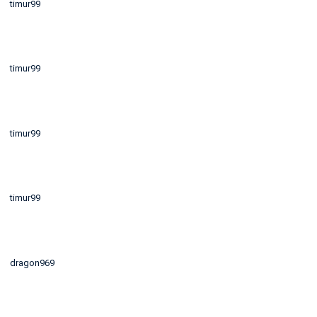
timur99
timur99
timur99
timur99
dragon969