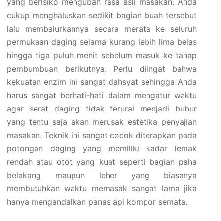
yang berisiko mengubah rasa asli masakan. Anda
cukup menghaluskan sedikit bagian buah tersebut
lalu membalurkannya secara merata ke seluruh
permukaan daging selama kurang lebih lima belas
hingga tiga puluh menit sebelum masuk ke tahap
pembumbuan berikutnya. Perlu diingat bahwa
kekuatan enzim ini sangat dahsyat sehingga Anda
harus sangat berhati-hati dalam mengatur waktu
agar serat daging tidak terurai menjadi bubur
yang tentu saja akan merusak estetika penyajian
masakan. Teknik ini sangat cocok diterapkan pada
potongan daging yang memiliki kadar lemak
rendah atau otot yang kuat seperti bagian paha
belakang maupun leher yang biasanya
membutuhkan waktu memasak sangat lama jika
hanya mengandalkan panas api kompor semata.