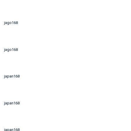
jago168
jago168
japan168
japan168
japan168