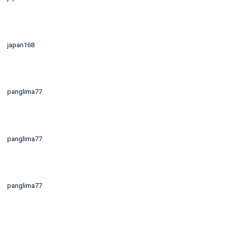
japan168
panglima77
panglima77
panglima77