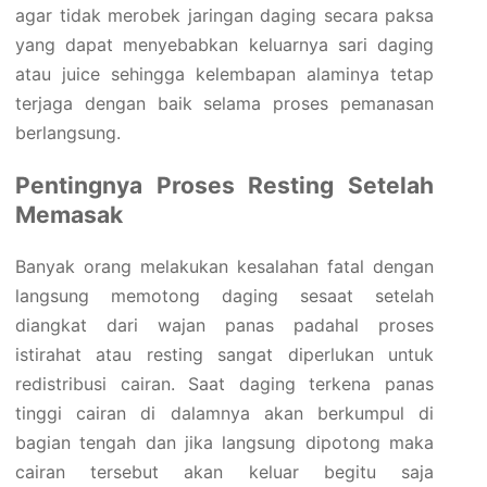
agar tidak merobek jaringan daging secara paksa
yang dapat menyebabkan keluarnya sari daging
atau juice sehingga kelembapan alaminya tetap
terjaga dengan baik selama proses pemanasan
berlangsung.
Pentingnya Proses Resting Setelah
Memasak
Banyak orang melakukan kesalahan fatal dengan
langsung memotong daging sesaat setelah
diangkat dari wajan panas padahal proses
istirahat atau resting sangat diperlukan untuk
redistribusi cairan. Saat daging terkena panas
tinggi cairan di dalamnya akan berkumpul di
bagian tengah dan jika langsung dipotong maka
cairan tersebut akan keluar begitu saja