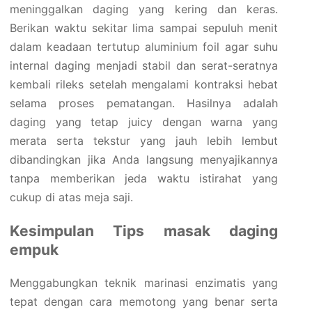
meninggalkan daging yang kering dan keras.
Berikan waktu sekitar lima sampai sepuluh menit
dalam keadaan tertutup aluminium foil agar suhu
internal daging menjadi stabil dan serat-seratnya
kembali rileks setelah mengalami kontraksi hebat
selama proses pematangan. Hasilnya adalah
daging yang tetap juicy dengan warna yang
merata serta tekstur yang jauh lebih lembut
dibandingkan jika Anda langsung menyajikannya
tanpa memberikan jeda waktu istirahat yang
cukup di atas meja saji.
Kesimpulan Tips masak daging
empuk
Menggabungkan teknik marinasi enzimatis yang
tepat dengan cara memotong yang benar serta