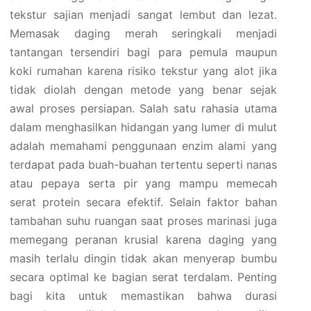
tekstur sajian menjadi sangat lembut dan lezat.
Memasak daging merah seringkali menjadi
tantangan tersendiri bagi para pemula maupun
koki rumahan karena risiko tekstur yang alot jika
tidak diolah dengan metode yang benar sejak
awal proses persiapan. Salah satu rahasia utama
dalam menghasilkan hidangan yang lumer di mulut
adalah memahami penggunaan enzim alami yang
terdapat pada buah-buahan tertentu seperti nanas
atau pepaya serta pir yang mampu memecah
serat protein secara efektif. Selain faktor bahan
tambahan suhu ruangan saat proses marinasi juga
memegang peranan krusial karena daging yang
masih terlalu dingin tidak akan menyerap bumbu
secara optimal ke bagian serat terdalam. Penting
bagi kita untuk memastikan bahwa durasi