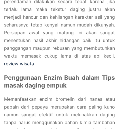
perendaman dilakukan secara tepat karena jika
terlalu lama maka tekstur daging justru akan
menjadi hancur dan kehilangan karakter asli yang
seharusnya tetap kenyal namun mudah dikunyah.
Persiapan awal yang matang ini akan sangat
menentukan hasil akhir hidangan baik itu untuk
panggangan maupun rebusan yang membutuhkan
waktu memasak cukup lama di atas api kecil.
review wisata
Penggunaan Enzim Buah dalam Tips
masak daging empuk
Memanfaatkan enzim bromelin dari nanas atau
papain dari pepaya merupakan cara paling kuno
namun sangat efektif untuk melunakkan daging
tanpa harus menggunakan bahan kimia tambahan