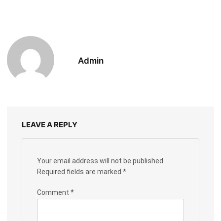
Admin
LEAVE A REPLY
Your email address will not be published.
Required fields are marked
*
Comment
*