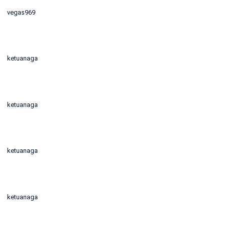
vegas969
ketuanaga
ketuanaga
ketuanaga
ketuanaga