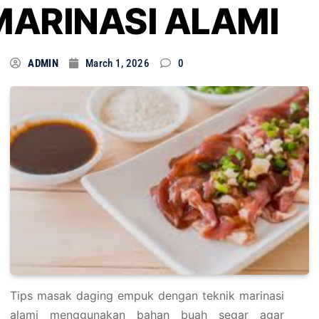
MARINASI ALAMI
ADMIN
March 1, 2026
0
Tips masak daging empuk dengan teknik marinasi
alami menggunakan bahan buah segar agar