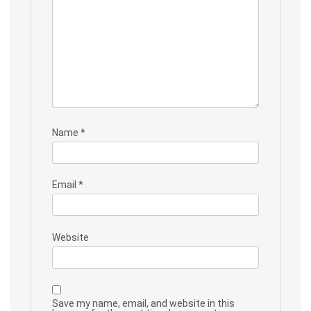
Name
*
Email
*
Website
Save my name, email, and website in this