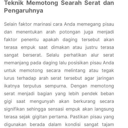
Teknik Memotong Searah Serat dan
Pengaruhnya
Selain faktor marinasi cara Anda memegang pisau
dan menentukan arah potongan juga menjadi
faktor penentu apakah daging tersebut akan
terasa empuk saat dimakan atau justru terasa
sangat berserat. Selalu perhatikan alur serat
memanjang pada daging lalu posisikan pisau Anda
untuk memotong secara melintang atau tegak
lurus terhadap arah serat tersebut agar jaringan
ikatnya terputus sempurna. Dengan memotong
serat menjadi bagian yang lebih pendek beban
gigi saat mengunyah akan berkurang secara
signifikan sehingga sensasi empuk akan langsung
terasa sejak gigitan pertama. Pastikan pisau yang
digunakan berada dalam kondisi sangat tajam