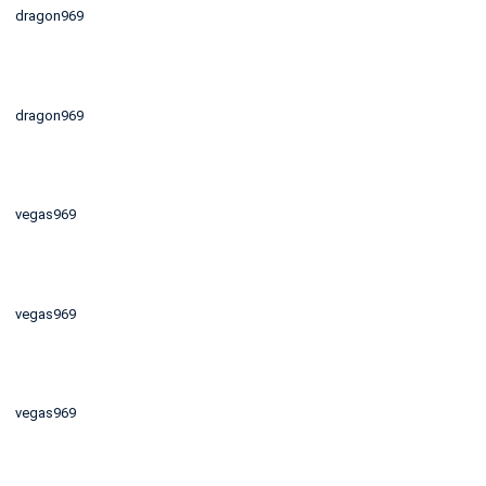
dragon969
dragon969
vegas969
vegas969
vegas969