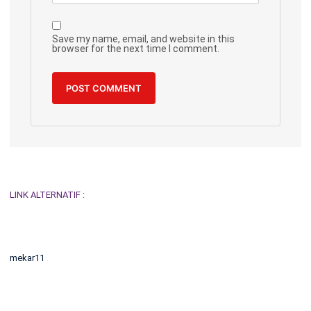
Save my name, email, and website in this
browser for the next time I comment.
LINK ALTERNATIF :
mekar11