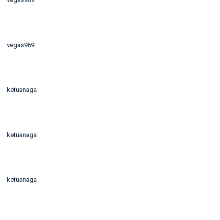
vegas969
ketuanaga
ketuanaga
ketuanaga