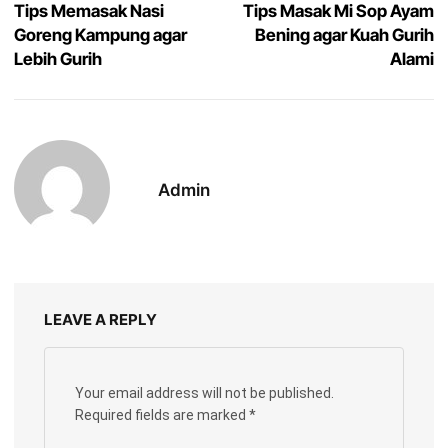
Tips Memasak Nasi
Tips Masak Mi Sop Ayam
Goreng Kampung agar
Bening agar Kuah Gurih
Lebih Gurih
Alami
Admin
LEAVE A REPLY
Your email address will not be published.
Required fields are marked
*