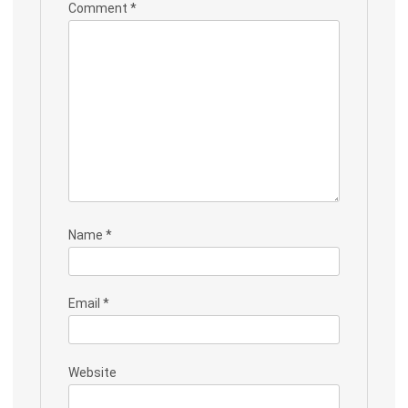
Comment
*
Name
*
Email
*
Website