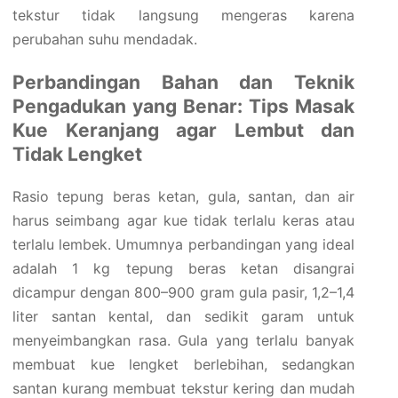
tekstur tidak langsung mengeras karena
perubahan suhu mendadak.
Perbandingan Bahan dan Teknik
Pengadukan yang Benar: Tips Masak
Kue Keranjang agar Lembut dan
Tidak Lengket
Rasio tepung beras ketan, gula, santan, dan air
harus seimbang agar kue tidak terlalu keras atau
terlalu lembek. Umumnya perbandingan yang ideal
adalah 1 kg tepung beras ketan disangrai
dicampur dengan 800–900 gram gula pasir, 1,2–1,4
liter santan kental, dan sedikit garam untuk
menyeimbangkan rasa. Gula yang terlalu banyak
membuat kue lengket berlebihan, sedangkan
santan kurang membuat tekstur kering dan mudah