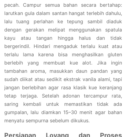
pecah. Campur semua bahan secara bertahap:
larutkan gula dalam santan hangat terlebih dahulu,
lalu tuang perlahan ke tepung sambil diaduk
dengan gerakan melipat menggunakan spatula
kayu atau tangan hingga halus dan tidak
bergerindil. Hindari mengaduk terlalu kuat atau
terlalu lama karena bisa menghasilkan gluten
berlebih yang membuat kue alot. Jika ingin
tambahan aroma, masukkan daun pandan yang
sudah diikat atau sedikit ekstrak vanila alami, tapi
jangan berlebihan agar rasa klasik kue keranjang
tetap terjaga. Setelah adonan tercampur rata,
saring kembali untuk memastikan tidak ada
gumpalan, lalu diamkan 15–30 menit agar bahan
menyatu sempurna sebelum dikukus.
Persiapan Loyang dan Proses