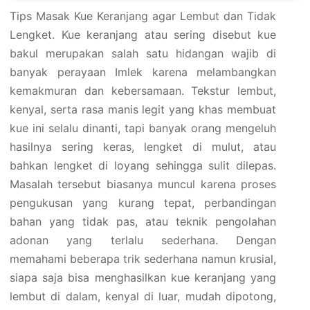
Tips Masak Kue Keranjang agar Lembut dan Tidak
Lengket. Kue keranjang atau sering disebut kue
bakul merupakan salah satu hidangan wajib di
banyak perayaan Imlek karena melambangkan
kemakmuran dan kebersamaan. Tekstur lembut,
kenyal, serta rasa manis legit yang khas membuat
kue ini selalu dinanti, tapi banyak orang mengeluh
hasilnya sering keras, lengket di mulut, atau
bahkan lengket di loyang sehingga sulit dilepas.
Masalah tersebut biasanya muncul karena proses
pengukusan yang kurang tepat, perbandingan
bahan yang tidak pas, atau teknik pengolahan
adonan yang terlalu sederhana. Dengan
memahami beberapa trik sederhana namun krusial,
siapa saja bisa menghasilkan kue keranjang yang
lembut di dalam, kenyal di luar, mudah dipotong,