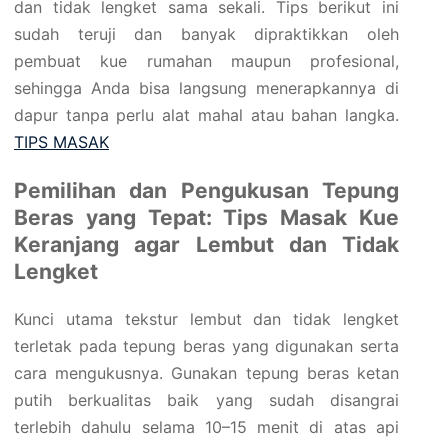
dan tidak lengket sama sekali. Tips berikut ini
sudah teruji dan banyak dipraktikkan oleh
pembuat kue rumahan maupun profesional,
sehingga Anda bisa langsung menerapkannya di
dapur tanpa perlu alat mahal atau bahan langka.
TIPS MASAK
Pemilihan dan Pengukusan Tepung
Beras yang Tepat: Tips Masak Kue
Keranjang agar Lembut dan Tidak
Lengket
Kunci utama tekstur lembut dan tidak lengket
terletak pada tepung beras yang digunakan serta
cara mengukusnya. Gunakan tepung beras ketan
putih berkualitas baik yang sudah disangrai
terlebih dahulu selama 10–15 menit di atas api