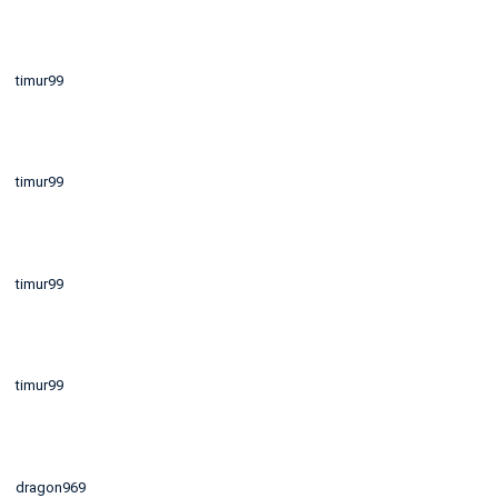
timur99
timur99
timur99
timur99
dragon969