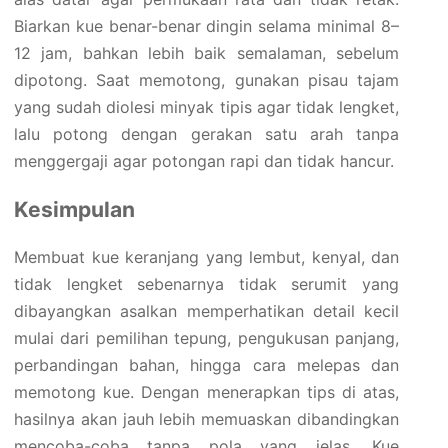
Biarkan kue benar-benar dingin selama minimal 8–
12 jam, bahkan lebih baik semalaman, sebelum
dipotong. Saat memotong, gunakan pisau tajam
yang sudah diolesi minyak tipis agar tidak lengket,
lalu potong dengan gerakan satu arah tanpa
menggergaji agar potongan rapi dan tidak hancur.
Kesimpulan
Membuat kue keranjang yang lembut, kenyal, dan
tidak lengket sebenarnya tidak serumit yang
dibayangkan asalkan memperhatikan detail kecil
mulai dari pemilihan tepung, pengukusan panjang,
perbandingan bahan, hingga cara melepas dan
memotong kue. Dengan menerapkan tips di atas,
hasilnya akan jauh lebih memuaskan dibandingkan
mencoba-coba tanpa pola yang jelas. Kue