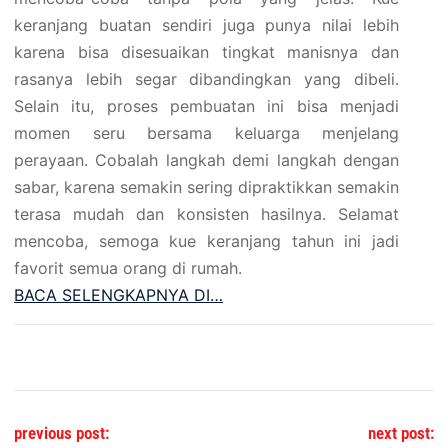
keranjang buatan sendiri juga punya nilai lebih
karena bisa disesuaikan tingkat manisnya dan
rasanya lebih segar dibandingkan yang dibeli.
Selain itu, proses pembuatan ini bisa menjadi
momen seru bersama keluarga menjelang
perayaan. Cobalah langkah demi langkah dengan
sabar, karena semakin sering dipraktikkan semakin
terasa mudah dan konsisten hasilnya. Selamat
mencoba, semoga kue keranjang tahun ini jadi
favorit semua orang di rumah.
BACA SELENGKAPNYA DI…
Post navigation
previous post:
next post: