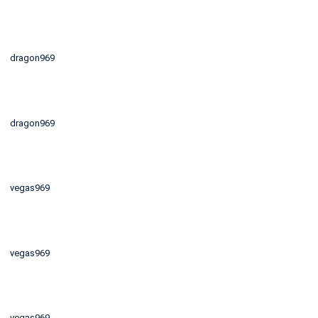
dragon969
dragon969
vegas969
vegas969
vegas969