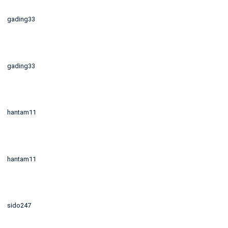
gading33
gading33
hantam11
hantam11
sido247