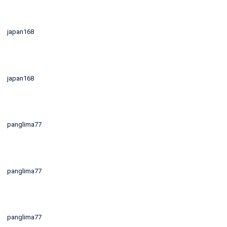
japan168
japan168
panglima77
panglima77
panglima77