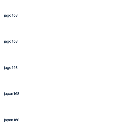
jago168
jago168
jago168
japan168
japan168