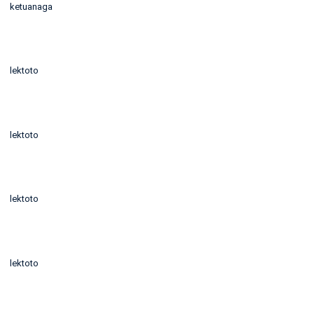
ketuanaga
lektoto
lektoto
lektoto
lektoto