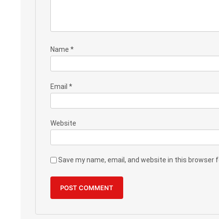
Name
*
Email
*
Website
Save my name, email, and website in this browser 