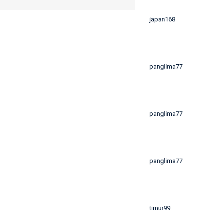
japan168
panglima77
panglima77
panglima77
timur99