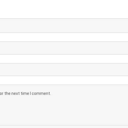
for the next time I comment.