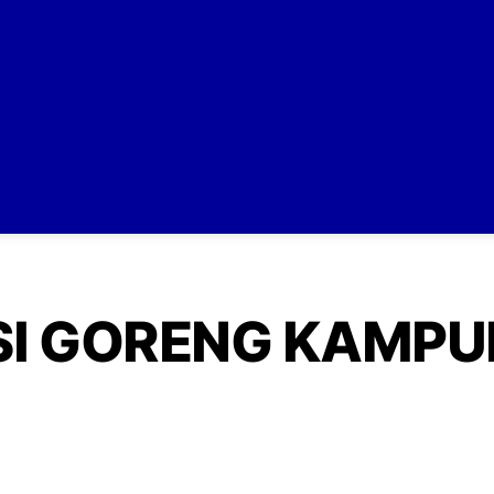
SI GORENG KAMPU