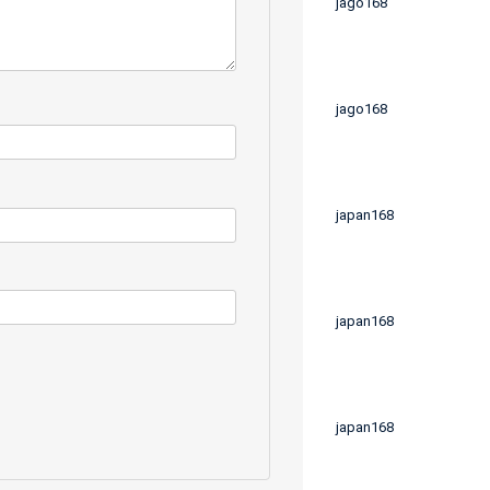
jago168
jago168
japan168
japan168
japan168