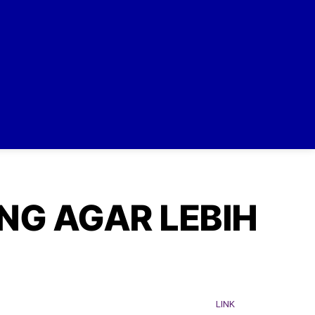
NG AGAR LEBIH
LINK