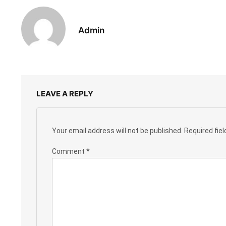
Admin
LEAVE A REPLY
Your email address will not be published.
Required fie
Comment
*