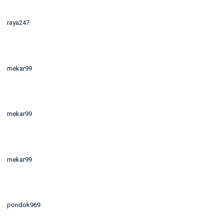
raya247
mekar99
mekar99
mekar99
pondok969