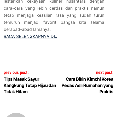
lestarikan kekayaan kuliner nusantara dengan
cara-cara yang lebih cerdas dan praktis namun
tetap menjaga keaslian rasa yang sudah turun
temurun menjadi favorit bangsa kita selama
berabad-abad lamanya.
BACA SELENGKAPNYA DI..
Post navigation
previous post:
next post:
Tips Masak Sayur
Cara Bikin Kimchi Korea
Kangkung Tetap Hijau dan
Pedas Asli Rumahan yang
Tidak Hitam
Praktis