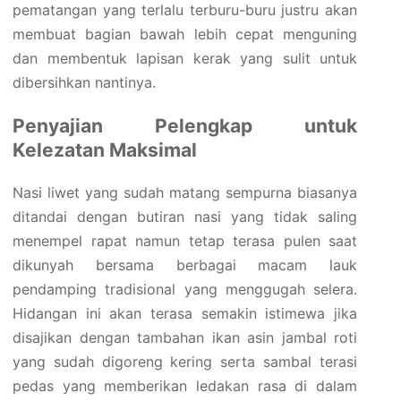
pematangan yang terlalu terburu-buru justru akan
membuat bagian bawah lebih cepat menguning
dan membentuk lapisan kerak yang sulit untuk
dibersihkan nantinya.
Penyajian Pelengkap untuk
Kelezatan Maksimal
Nasi liwet yang sudah matang sempurna biasanya
ditandai dengan butiran nasi yang tidak saling
menempel rapat namun tetap terasa pulen saat
dikunyah bersama berbagai macam lauk
pendamping tradisional yang menggugah selera.
Hidangan ini akan terasa semakin istimewa jika
disajikan dengan tambahan ikan asin jambal roti
yang sudah digoreng kering serta sambal terasi
pedas yang memberikan ledakan rasa di dalam