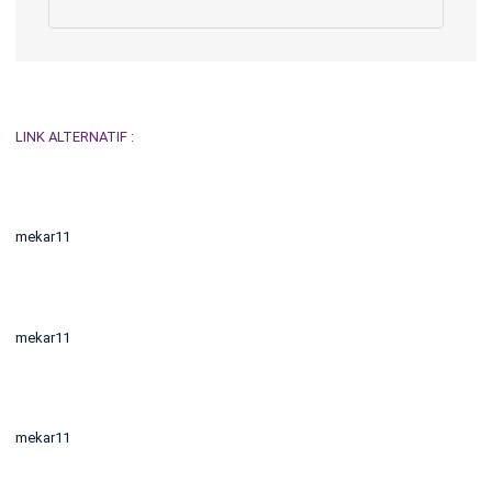
LINK ALTERNATIF :
mekar11
mekar11
mekar11