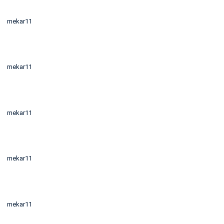
mekar11
mekar11
mekar11
mekar11
mekar11