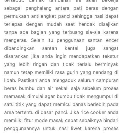
tersebut. Lemak tambahan ini akan bekerja
sebagai penghalang antara pati beras dengan
permukaan antilengket panci sehingga nasi dapat
terlepas dengan mudah saat hendak disajikan
tanpa ada bagian yang terbuang sia-sia karena
mengeras. Selain itu penggunaan santan encer
dibandingkan santan kental juga sangat
disarankan jika anda ingin mendapatkan tekstur
yang lebih ringan dan tidak terlalu berminyak
namun tetap memiliki rasa gurih yang nendang di
lidah. Pastikan anda mengaduk seluruh campuran
beras bumbu dan air sekali saja sebelum proses
memasak dimulai agar bumbu tidak mengumpul di
satu titik yang dapat memicu panas berlebih pada
area tertentu di dasar panci. Jika rice cooker anda
memiliki fitur mode masak cepat sebaiknya hindari
penggunaannya untuk nasi liwet karena proses