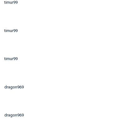
timur99
timur99
timur99
dragon969
dragon969