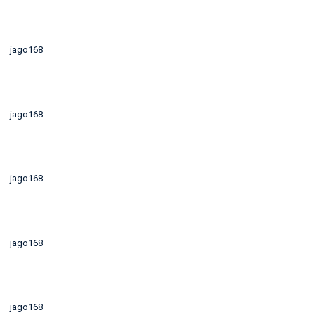
jago168
jago168
jago168
jago168
jago168