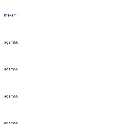
mekar11
agam66
agam66
agam66
agam66