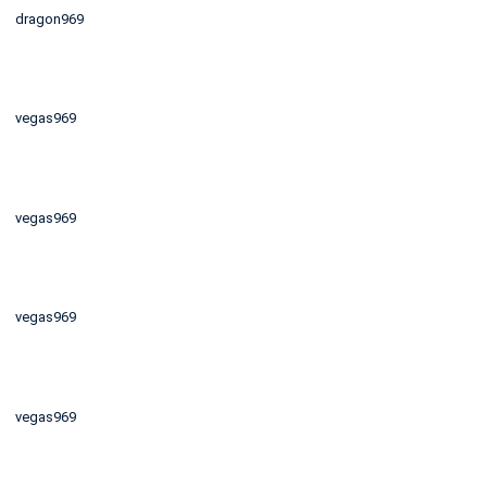
dragon969
vegas969
vegas969
vegas969
vegas969