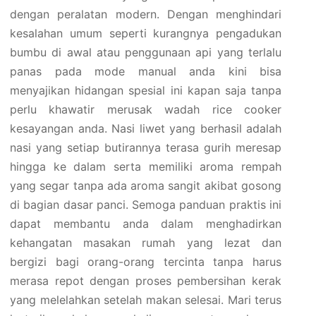
dengan peralatan modern. Dengan menghindari
kesalahan umum seperti kurangnya pengadukan
bumbu di awal atau penggunaan api yang terlalu
panas pada mode manual anda kini bisa
menyajikan hidangan spesial ini kapan saja tanpa
perlu khawatir merusak wadah rice cooker
kesayangan anda. Nasi liwet yang berhasil adalah
nasi yang setiap butirannya terasa gurih meresap
hingga ke dalam serta memiliki aroma rempah
yang segar tanpa ada aroma sangit akibat gosong
di bagian dasar panci. Semoga panduan praktis ini
dapat membantu anda dalam menghadirkan
kehangatan masakan rumah yang lezat dan
bergizi bagi orang-orang tercinta tanpa harus
merasa repot dengan proses pembersihan kerak
yang melelahkan setelah makan selesai. Mari terus