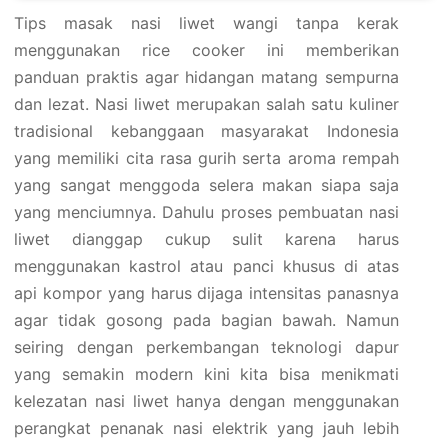
Tips masak nasi liwet wangi tanpa kerak
menggunakan rice cooker ini memberikan
panduan praktis agar hidangan matang sempurna
dan lezat. Nasi liwet merupakan salah satu kuliner
tradisional kebanggaan masyarakat Indonesia
yang memiliki cita rasa gurih serta aroma rempah
yang sangat menggoda selera makan siapa saja
yang menciumnya. Dahulu proses pembuatan nasi
liwet dianggap cukup sulit karena harus
menggunakan kastrol atau panci khusus di atas
api kompor yang harus dijaga intensitas panasnya
agar tidak gosong pada bagian bawah. Namun
seiring dengan perkembangan teknologi dapur
yang semakin modern kini kita bisa menikmati
kelezatan nasi liwet hanya dengan menggunakan
perangkat penanak nasi elektrik yang jauh lebih