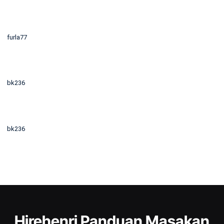
furla77
bk236
bk236
Hirehenri Panduan Masakan