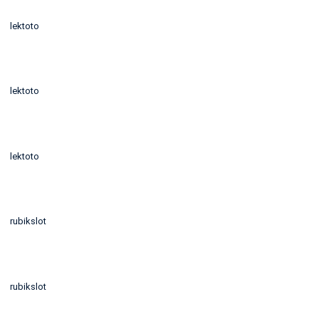
lektoto
lektoto
lektoto
rubikslot
rubikslot