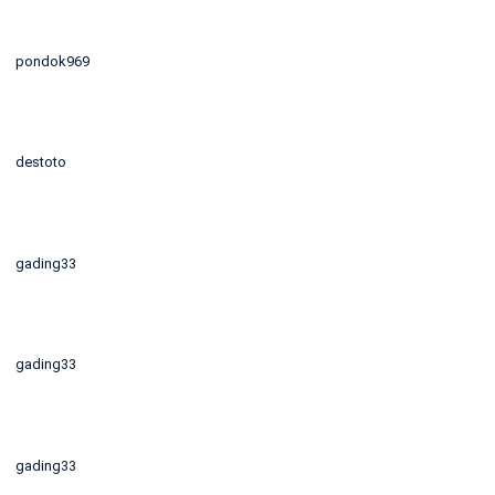
pondok969
destoto
gading33
gading33
gading33