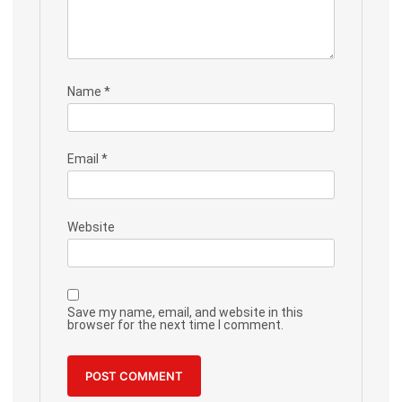
Name
*
Email
*
Website
Save my name, email, and website in this
browser for the next time I comment.