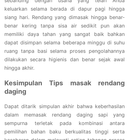
sebanding dengan usaha yang telah Anda
keluarkan selama berada di dapur pagi hingga
siang hari. Rendang yang dimasak hingga benar-
benar kering tanpa sisa air sedikit pun akan
memiliki daya tahan yang sangat baik bahkan
dapat disimpan selama beberapa minggu di suhu
ruang tanpa basi selama proses pengolahannya
dilakukan secara higienis dan benar sejak awal
hingga akhir.
Kesimpulan Tips masak rendang
daging
Dapat ditarik simpulan akhir bahwa keberhasilan
dalam memasak rendang daging sapi yang
sempurna terletak pada kombinasi antara
pemilihan bahan baku berkualitas tinggi serta