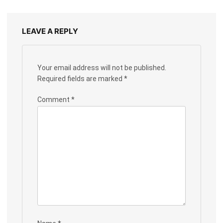
LEAVE A REPLY
Your email address will not be published.
Required fields are marked
*
Comment
*