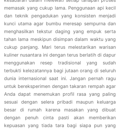
kesabaran dalam melewati setiap tahapan proses
memasak yang cukup lama. Penggunaan api kecil
dan teknik pengadukan yang konsisten menjadi
kunci utama agar bumbu meresap sempurna dan
menghasilkan tekstur daging yang empuk serta
tahan lama meskipun disimpan dalam waktu yang
cukup panjang. Mari terus melestarikan warisan
kuliner nusantara ini dengan terus berlatih di dapur
menggunakan resep tradisional yang sudah
terbukti kelezatannya bagi jutaan orang di seluruh
dunia internasional saat ini. Jangan pernah ragu
untuk bereksperimen dengan takaran rempah agar
Anda dapat menemukan profil rasa yang paling
sesuai dengan selera pribadi maupun keluarga
besar di rumah karena masakan yang dibuat
dengan penuh cinta pasti akan memberikan
kepuasan yang tiada tara bagi siapa pun yang