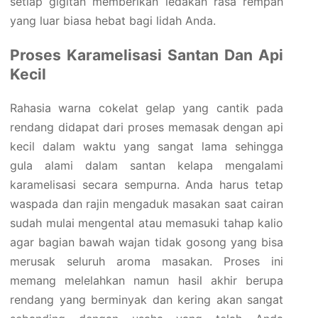
setiap gigitan memberikan ledakan rasa rempah
yang luar biasa hebat bagi lidah Anda.
Proses Karamelisasi Santan Dan Api
Kecil
Rahasia warna cokelat gelap yang cantik pada
rendang didapat dari proses memasak dengan api
kecil dalam waktu yang sangat lama sehingga
gula alami dalam santan kelapa mengalami
karamelisasi secara sempurna. Anda harus tetap
waspada dan rajin mengaduk masakan saat cairan
sudah mulai mengental atau memasuki tahap kalio
agar bagian bawah wajan tidak gosong yang bisa
merusak seluruh aroma masakan. Proses ini
memang melelahkan namun hasil akhir berupa
rendang yang berminyak dan kering akan sangat