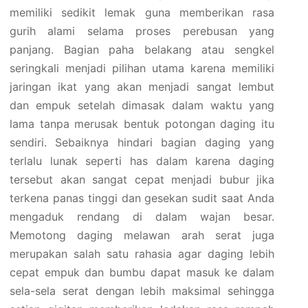
memiliki sedikit lemak guna memberikan rasa
gurih alami selama proses perebusan yang
panjang. Bagian paha belakang atau sengkel
seringkali menjadi pilihan utama karena memiliki
jaringan ikat yang akan menjadi sangat lembut
dan empuk setelah dimasak dalam waktu yang
lama tanpa merusak bentuk potongan daging itu
sendiri. Sebaiknya hindari bagian daging yang
terlalu lunak seperti has dalam karena daging
tersebut akan sangat cepat menjadi bubur jika
terkena panas tinggi dan gesekan sudit saat Anda
mengaduk rendang di dalam wajan besar.
Memotong daging melawan arah serat juga
merupakan salah satu rahasia agar daging lebih
cepat empuk dan bumbu dapat masuk ke dalam
sela-sela serat dengan lebih maksimal sehingga