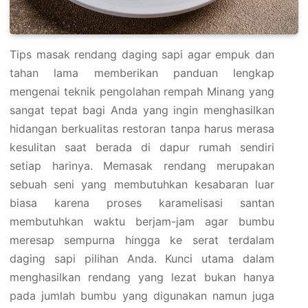
Tips masak rendang daging sapi agar empuk dan
tahan lama memberikan panduan lengkap
mengenai teknik pengolahan rempah Minang yang
sangat tepat bagi Anda yang ingin menghasilkan
hidangan berkualitas restoran tanpa harus merasa
kesulitan saat berada di dapur rumah sendiri
setiap harinya. Memasak rendang merupakan
sebuah seni yang membutuhkan kesabaran luar
biasa karena proses karamelisasi santan
membutuhkan waktu berjam-jam agar bumbu
meresap sempurna hingga ke serat terdalam
daging sapi pilihan Anda. Kunci utama dalam
menghasilkan rendang yang lezat bukan hanya
pada jumlah bumbu yang digunakan namun juga