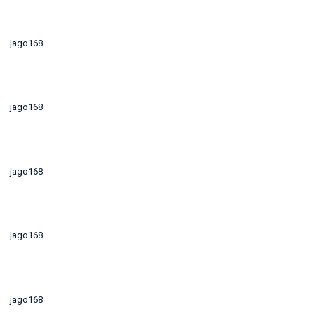
jago168
jago168
jago168
jago168
jago168