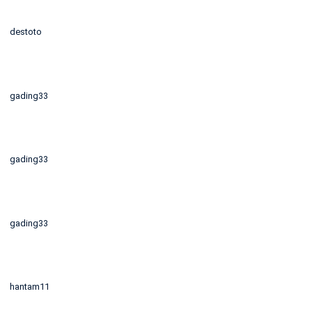
destoto
gading33
gading33
gading33
hantam11