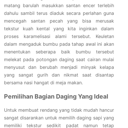
matang barulah masukkan santan encer terlebih
dahulu sambil terus diaduk secara perlahan guna
mencegah santan pecah yang bisa merusak
tekstur kuah kental yang kita inginkan dalam
proses karamelisasi alami tersebut. Keuletan
dalam mengaduk bumbu pada tahap awal ini akan
menentukan seberapa baik bumbu tersebut
melekat pada potongan daging saat cairan mulai
menyusut dan berubah menjadi minyak kelapa
yang sangat gurih dan nikmat saat disantap
bersama nasi hangat di meja makan.
Pemilihan Bagian Daging Yang Ideal
Untuk membuat rendang yang tidak mudah hancur
sangat disarankan untuk memilih daging sapi yang
memiliki tekstur sedikit padat namun tetap