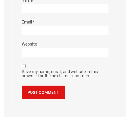
Name
*
Email
*
Website
Save my name, email, and website in this
browser for the next time I comment.