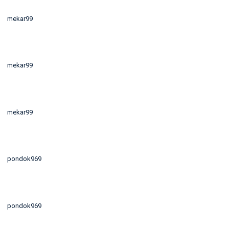
mekar99
mekar99
mekar99
pondok969
pondok969