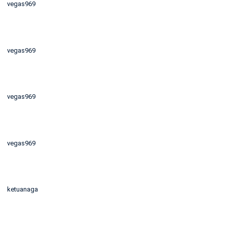
vegas969
vegas969
vegas969
vegas969
ketuanaga