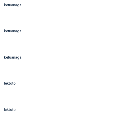
ketuanaga
ketuanaga
ketuanaga
lektoto
lektoto