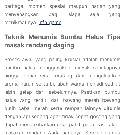
berbagai momen spesial maupun harian yang
menyenangkan bagi siapa saja yang
menikmatinya.
info game
Teknik Menumis Bumbu Halus Tips
masak rendang daging
Proses awal yang paling krusial adalah menumis
bumbu halus menggunakan minyak secukupnya
hingga benar-benar matang dan mengeluarkan
aroma harum serta berubah warna menjadi sedikit
lebih gelap dari sebelumnya. Pastikan bumbu
halus yang terdiri dari bawang merah bawang
putih cabai merah serta rempah lainnya ditumis
dengan api sedang agar tidak cepat gosong yang
dapat mengakibatkan rasa pahit pada hasil akhir
masakan rendang Anda nantinya. Setelah bumbu