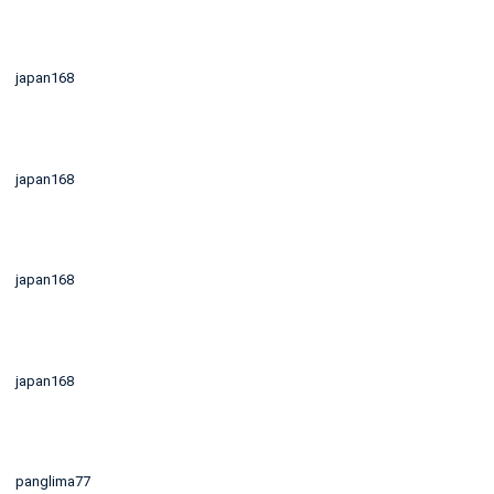
japan168
japan168
japan168
japan168
panglima77