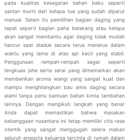
pada kualitas kesegaran bahan baku seperti
santan murni dari kelapa tua yang sudah diparut
manual. Selain itu pemilihan bagian daging yang
tepat seperti bagian paha belakang atau kelapa
akan sangat membantu agar daging tidak mudah
hancur saat diaduk secara terus menerus dalam
waktu yang lama di atas api kecil yang stabil.
Penggunaan rempah-rempah segar seperti
lengkuas jahe serta serai yang dimemarkan akan
memberikan aroma wangi yang sangat kuat dan
mampu menghilangkan bau amis daging secara
alami tanpa perlu bantuan bahan kimia tambahan
lainnya. Dengan mengikuti langkah yang benar
Anda dapat memastikan bahwa masakan
kebanggaan nusantara ini tetap memiliki cita rasa
otentik yang sangat menggugah selera makan
seluruh anggota keluarga tercinta di rumah dalam