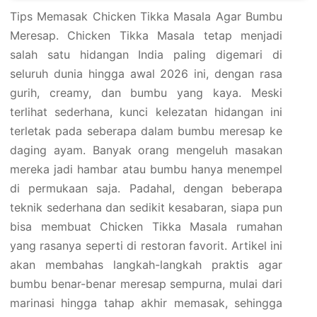
Tips Memasak Chicken Tikka Masala Agar Bumbu
Meresap. Chicken Tikka Masala tetap menjadi
salah satu hidangan India paling digemari di
seluruh dunia hingga awal 2026 ini, dengan rasa
gurih, creamy, dan bumbu yang kaya. Meski
terlihat sederhana, kunci kelezatan hidangan ini
terletak pada seberapa dalam bumbu meresap ke
daging ayam. Banyak orang mengeluh masakan
mereka jadi hambar atau bumbu hanya menempel
di permukaan saja. Padahal, dengan beberapa
teknik sederhana dan sedikit kesabaran, siapa pun
bisa membuat Chicken Tikka Masala rumahan
yang rasanya seperti di restoran favorit. Artikel ini
akan membahas langkah-langkah praktis agar
bumbu benar-benar meresap sempurna, mulai dari
marinasi hingga tahap akhir memasak, sehingga