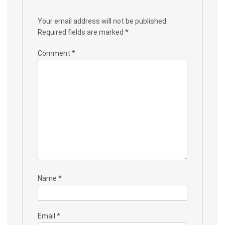
Your email address will not be published.
Required fields are marked
*
Comment
*
Name
*
Email
*