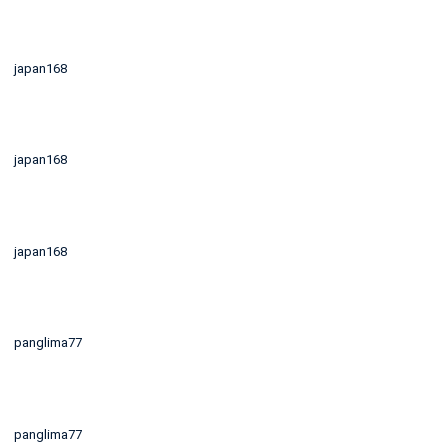
japan168
japan168
japan168
panglima77
panglima77