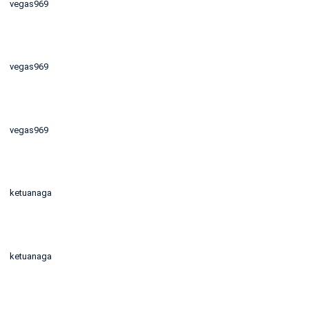
vegas969
vegas969
vegas969
ketuanaga
ketuanaga