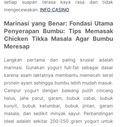
setiap suapan terasa kaya rasa dan tidak
mengecewakan.
INFO CASINO
Marinasi yang Benar: Fondasi Utama
Penyerapan Bumbu: Tips Memasak
Chicken Tikka Masala Agar Bumbu
Meresap
Langkah pertama dan paling krusial adalah
marinasi. Gunakan yogurt full-fat sebagai dasar
karena asam laktatnya membantu memecah serat
protein ayam sehingga bumbu lebih mudah masuk.
Campur yogurt dengan bawang putih cincang
halus, jahe parut, garam, bubuk cabai, bubuk
kunyit, bubuk ketumbar, bubuk jintan, garam
masala, dan sedikit minyak sayur. Perbandingan
ideal adalah sekitar 200-250 gram yogurt untuk