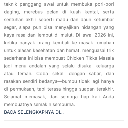
teknik panggang awal untuk membuka pori-pori
daging, merebus pelan di kuah kental, serta
sentuhan akhir seperti madu dan daun ketumbar
segar, siapa pun bisa menyajikan hidangan yang
kaya rasa dan lembut di mulut. Di awal 2026 ini,
ketika banyak orang kembali ke masak rumahan
untuk alasan kesehatan dan hemat, menguasai trik
sederhana ini bisa membuat Chicken Tikka Masala
jadi menu andalan yang selalu disukai keluarga
atau teman. Coba sekali dengan sabar, dan
rasakan sendiri bedanya—bumbu tidak lagi hanya
di permukaan, tapi terasa hingga suapan terakhir.
Selamat memasak, dan semoga tiap kali Anda
membuatnya semakin sempurna.
BACA SELENGKAPNYA DI…