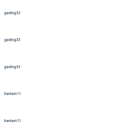
gading33
gading33
gading33
hantam11
hantam11