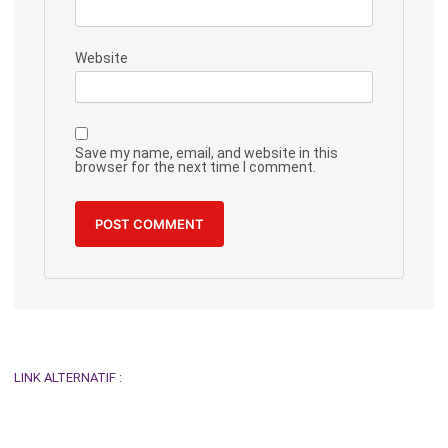
Website
Save my name, email, and website in this
browser for the next time I comment.
LINK ALTERNATIF :