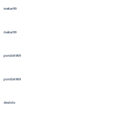
mekar99
mekar99
pondok969
pondok969
destoto