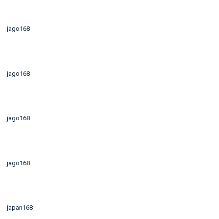
jago168
jago168
jago168
jago168
japan168