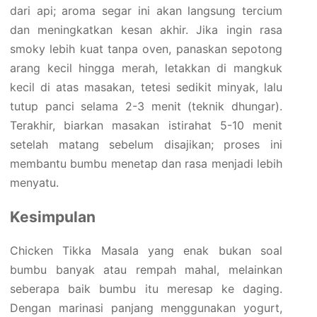
dari api; aroma segar ini akan langsung tercium
dan meningkatkan kesan akhir. Jika ingin rasa
smoky lebih kuat tanpa oven, panaskan sepotong
arang kecil hingga merah, letakkan di mangkuk
kecil di atas masakan, tetesi sedikit minyak, lalu
tutup panci selama 2-3 menit (teknik dhungar).
Terakhir, biarkan masakan istirahat 5-10 menit
setelah matang sebelum disajikan; proses ini
membantu bumbu menetap dan rasa menjadi lebih
menyatu.
Kesimpulan
Chicken Tikka Masala yang enak bukan soal
bumbu banyak atau rempah mahal, melainkan
seberapa baik bumbu itu meresap ke daging.
Dengan marinasi panjang menggunakan yogurt,