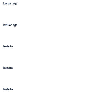
ketuanaga
ketuanaga
lektoto
lektoto
lektoto