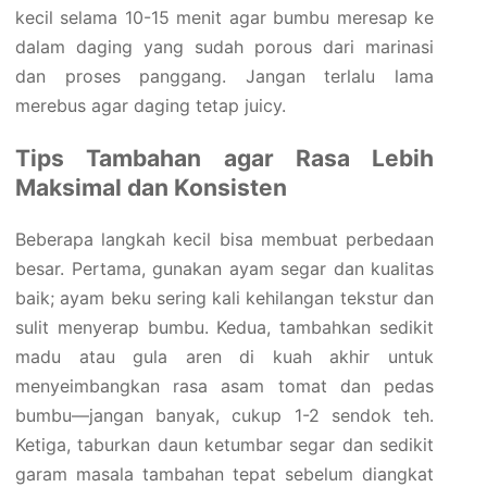
kecil selama 10-15 menit agar bumbu meresap ke
dalam daging yang sudah porous dari marinasi
dan proses panggang. Jangan terlalu lama
merebus agar daging tetap juicy.
Tips Tambahan agar Rasa Lebih
Maksimal dan Konsisten
Beberapa langkah kecil bisa membuat perbedaan
besar. Pertama, gunakan ayam segar dan kualitas
baik; ayam beku sering kali kehilangan tekstur dan
sulit menyerap bumbu. Kedua, tambahkan sedikit
madu atau gula aren di kuah akhir untuk
menyeimbangkan rasa asam tomat dan pedas
bumbu—jangan banyak, cukup 1-2 sendok teh.
Ketiga, taburkan daun ketumbar segar dan sedikit
garam masala tambahan tepat sebelum diangkat