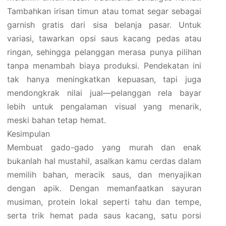
Tambahkan irisan timun atau tomat segar sebagai
garnish gratis dari sisa belanja pasar. Untuk
variasi, tawarkan opsi saus kacang pedas atau
ringan, sehingga pelanggan merasa punya pilihan
tanpa menambah biaya produksi. Pendekatan ini
tak hanya meningkatkan kepuasan, tapi juga
mendongkrak nilai jual—pelanggan rela bayar
lebih untuk pengalaman visual yang menarik,
meski bahan tetap hemat.
Kesimpulan
Membuat gado-gado yang murah dan enak
bukanlah hal mustahil, asalkan kamu cerdas dalam
memilih bahan, meracik saus, dan menyajikan
dengan apik. Dengan memanfaatkan sayuran
musiman, protein lokal seperti tahu dan tempe,
serta trik hemat pada saus kacang, satu porsi