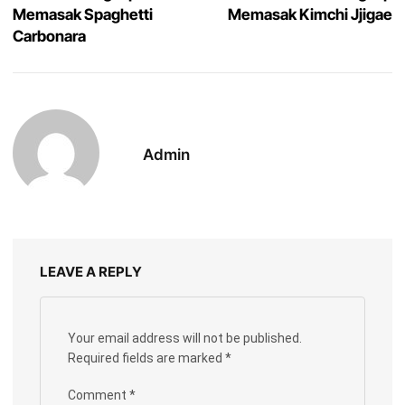
Memasak Spaghetti
Memasak Kimchi Jjigae
Carbonara
Admin
LEAVE A REPLY
Your email address will not be published.
Required fields are marked
*
Comment
*