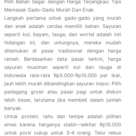
Pilih Bahan Segar dengan Harga Terjangkau: Tips
Memasak Gado-Gado Murah Dan Enak
Langkah pertama untuk gado-gado yang murah
dan enak adalah cerdas memilih bahan. Sayuran
seperti kol, bayam, tauge, dan wortel adalah inti
hidangan ini, dan untungnya, mereka mudah
ditemukan di pasar tradisional dengan harga
ramah. Berdasarkan data pasar terkini, harga
sayuran musiman seperti kol dan tauge di
Indonesia rata-rata Rp5.000-Rp10.000 per ikat,
jauh lebih murah dibandingkan sayuran impor. Pilih
pedagang grosir atau pasar pagi untuk diskon
lebih besar, terutama jika membeli dalam jumlah
banyak.
Untuk protein, tahu dan tempe adalah pilihan
emas karena harganya stabil—sekitar Rp10.000
untuk porsi cukup untuk 3-4 orang. Telur rebus