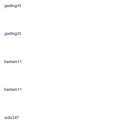
gading33
gading33
hantam11
hantam11
sido247