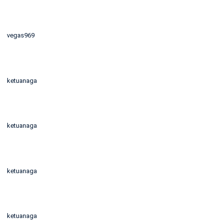
vegas969
ketuanaga
ketuanaga
ketuanaga
ketuanaga