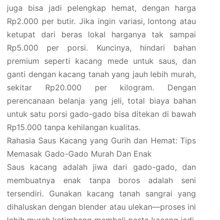
juga bisa jadi pelengkap hemat, dengan harga
Rp2.000 per butir. Jika ingin variasi, lontong atau
ketupat dari beras lokal harganya tak sampai
Rp5.000 per porsi. Kuncinya, hindari bahan
premium seperti kacang mede untuk saus, dan
ganti dengan kacang tanah yang jauh lebih murah,
sekitar Rp20.000 per kilogram. Dengan
perencanaan belanja yang jeli, total biaya bahan
untuk satu porsi gado-gado bisa ditekan di bawah
Rp15.000 tanpa kehilangan kualitas.
Rahasia Saus Kacang yang Gurih dan Hemat: Tips
Memasak Gado-Gado Murah Dan Enak
Saus kacang adalah jiwa dari gado-gado, dan
membuatnya enak tanpa boros adalah seni
tersendiri. Gunakan kacang tanah sangrai yang
dihaluskan dengan blender atau ulekan—proses ini