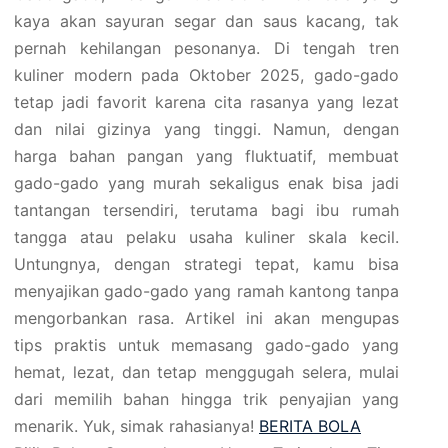
kaya akan sayuran segar dan saus kacang, tak
pernah kehilangan pesonanya. Di tengah tren
kuliner modern pada Oktober 2025, gado-gado
tetap jadi favorit karena cita rasanya yang lezat
dan nilai gizinya yang tinggi. Namun, dengan
harga bahan pangan yang fluktuatif, membuat
gado-gado yang murah sekaligus enak bisa jadi
tantangan tersendiri, terutama bagi ibu rumah
tangga atau pelaku usaha kuliner skala kecil.
Untungnya, dengan strategi tepat, kamu bisa
menyajikan gado-gado yang ramah kantong tanpa
mengorbankan rasa. Artikel ini akan mengupas
tips praktis untuk memasang gado-gado yang
hemat, lezat, dan tetap menggugah selera, mulai
dari memilih bahan hingga trik penyajian yang
menarik. Yuk, simak rahasianya!
BERITA BOLA