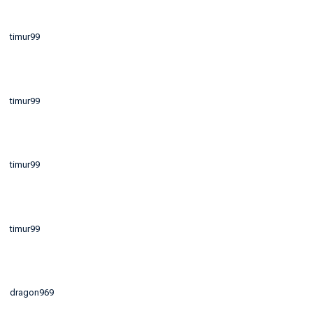
timur99
timur99
timur99
timur99
dragon969