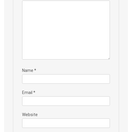
Name
*
Email
*
Website