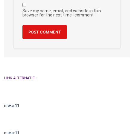
Save my name, email, and website in this
browser for the next time I comment.
LINK ALTERNATIF :
mekar11
mekar11