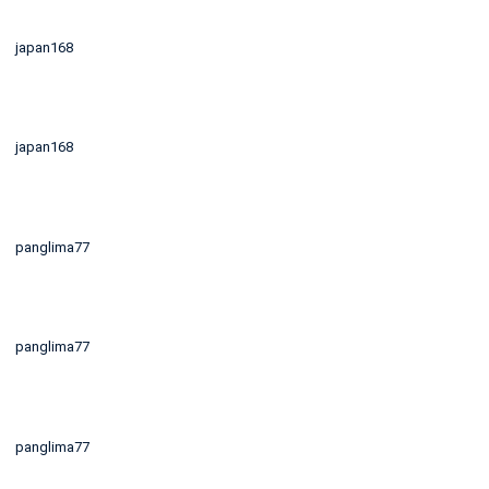
japan168
japan168
panglima77
panglima77
panglima77