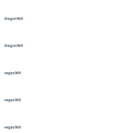
dragon969
dragon969
vegas969
vegas969
vegas969