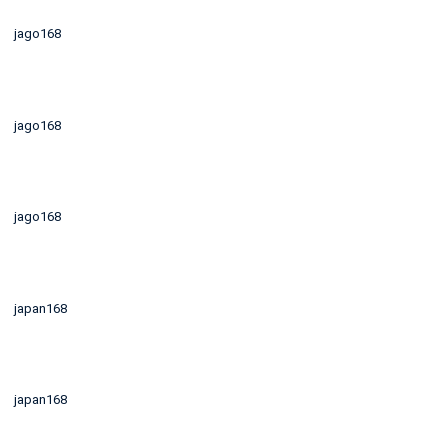
jago168
jago168
jago168
japan168
japan168