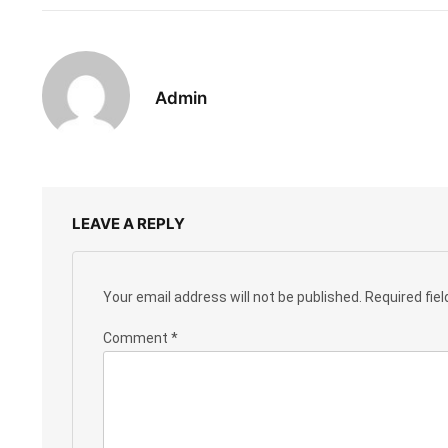
Admin
LEAVE A REPLY
Your email address will not be published.
Required fie
Comment
*