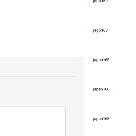
jago168
jago168
japan168
japan168
japan168