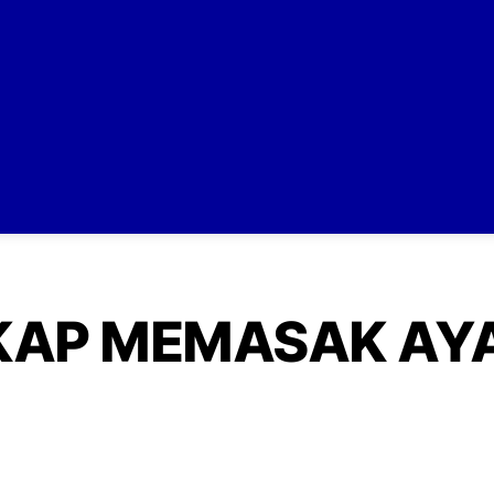
KAP MEMASAK AY