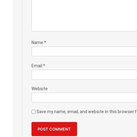
Name
*
Email
*
Website
Save my name, email, and website in this browser 