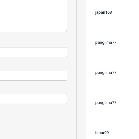
japan168
panglima77
panglima77
panglima77
timur99