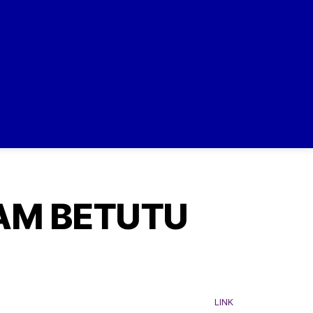
AM BETUTU
LINK