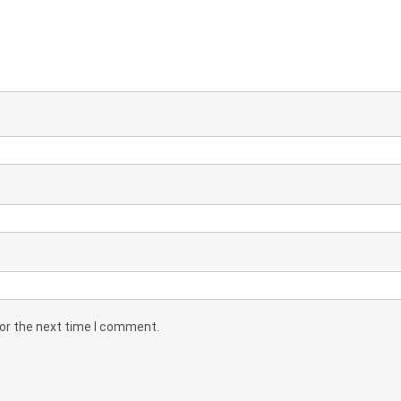
for the next time I comment.